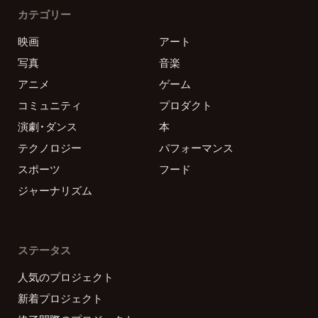
カテゴリー
映画
アート
写真
音楽
アニメ
ゲーム
コミュニティ
プロダクト
演劇・ダンス
本
テクノロジー
パフォーマンス
スポーツ
フード
ジャーナリズム
ステータス
人気のプロジェクト
新着プロジェクト