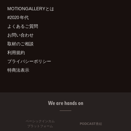
MOTIONGALLERYとは
#2020 年代
よくあるご質問
お問い合わせ
取材のご相談
利用規約
プライバシーポリシー
特商法表示
We are hands on
ベーシックインカム
PODCAST番組
プラットフォーム