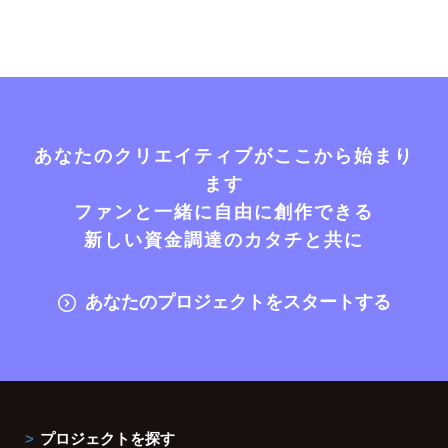
あなたのクリエイティブがここから始まり
ます
ファンと一緒に自由に創作できる
新しい資金調達のカタチと共に
あなたのプロジェクトをスタートする
プロジェクトを探す