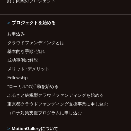
終了間際のプロジェクト
プロジェクトを始める
お申込み
クラウドファンディングとは
基本的な手順・流れ
成功事例の解説
メリット・デメリット
Fellowship
"ローカル"の活動を始める
ふるさと納税型クラウドファンディングを始める
東京都クラウドファンディング支援事業に申し込む
コロナ対策支援プログラムに申し込む
MotionGalleryについて