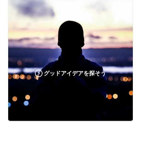
グッドアイデアを探そう