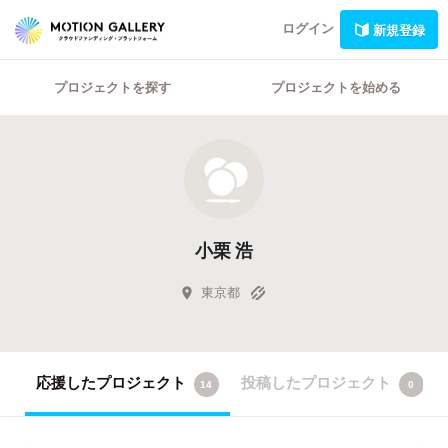
ログイン
新規登録
プロジェクトを探す
プロジェクトを始める
小栗 浩
東京都
応援したプロジェクト
投稿したプロジェクト
14
0