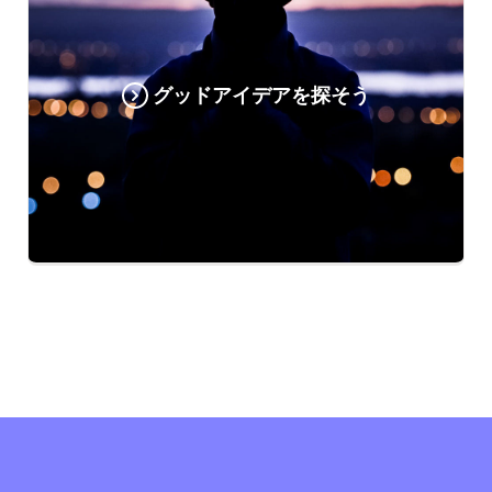
グッドアイデアを探そう