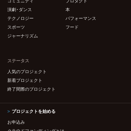
コミュニティ
プロダクト
演劇・ダンス
本
テクノロジー
パフォーマンス
スポーツ
フード
ジャーナリズム
ステータス
人気のプロジェクト
新着プロジェクト
終了間際のプロジェクト
プロジェクトを始める
お申込み
クラウドファンディングとは