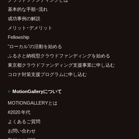
基本的な手順・流れ
成功事例の解説
メリット・デメリット
Fellowship
"ローカル"の活動を始める
ふるさと納税型クラウドファンディングを始める
東京都クラウドファンディング支援事業に申し込む
コロナ対策支援プログラムに申し込む
MotionGalleryについて
MOTIONGALLERYとは
#2020 年代
よくあるご質問
お問い合わせ