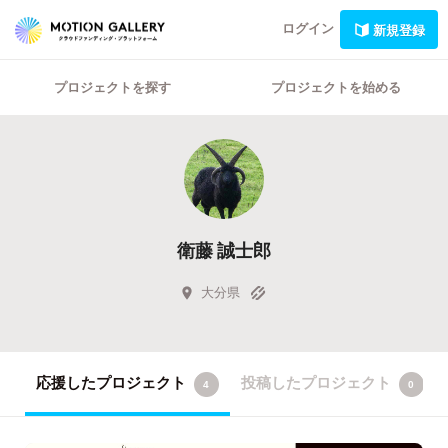
ログイン
新規登録
プロジェクトを探す
プロジェクトを始める
衛藤 誠士郎
大分県
応援したプロジェクト
投稿したプロジェクト
4
0