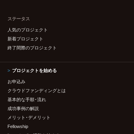
ステータス
人気のプロジェクト
新着プロジェクト
終了間際のプロジェクト
プロジェクトを始める
お申込み
クラウドファンディングとは
基本的な手順・流れ
成功事例の解説
メリット・デメリット
Fellowship