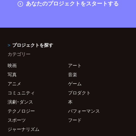
あなたのプロジェクトをスタートする
プロジェクトを探す
カテゴリー
映画
アート
写真
音楽
アニメ
ゲーム
コミュニティ
プロダクト
演劇・ダンス
本
テクノロジー
パフォーマンス
スポーツ
フード
ジャーナリズム