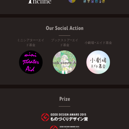
Our Social Action
ミニシアター・エイ
ブックストア・エイ
小劇場・エイド基金
ド基金
ド基金
Prize