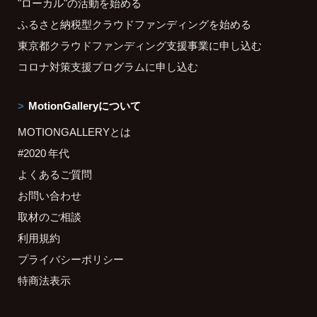
"ローカル"の活動を始める
ふるさと納税型クラウドファンディングを始める
東京都クラウドファンディング支援事業に申し込む
コロナ対策支援プログラムに申し込む
MotionGalleryについて
MOTIONGALLERYとは
#2020 年代
よくあるご質問
お問い合わせ
取材のご相談
利用規約
プライバシーポリシー
特商法表示