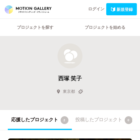
ログイン
新規登録
プロジェクトを探す
プロジェクトを始める
西塚 笑子
東京都
応援したプロジェクト
投稿したプロジェクト
2
0