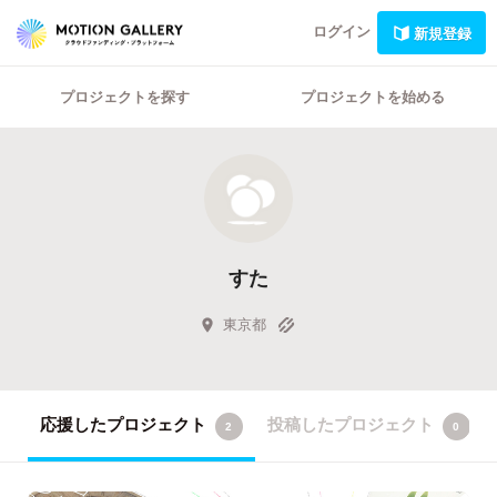
ログイン
新規登録
プロジェクトを探す
プロジェクトを始める
すた
東京都
応援したプロジェクト
投稿したプロジェクト
2
0