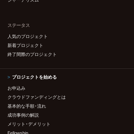
ステータス
人気のプロジェクト
新着プロジェクト
終了間際のプロジェクト
プロジェクトを始める
お申込み
クラウドファンディングとは
基本的な手順・流れ
成功事例の解説
メリット・デメリット
Fellowship