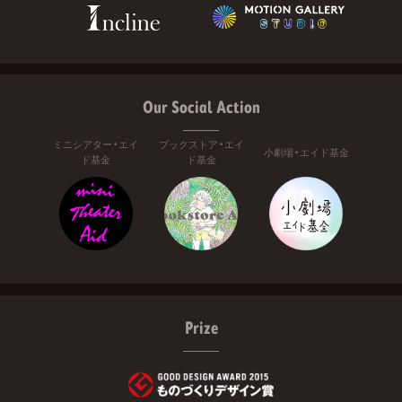
Our Social Action
ミニシアター・エイ
ブックストア・エイ
小劇場・エイド基金
ド基金
ド基金
Prize