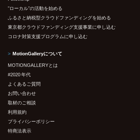
"ローカル"の活動を始める
ふるさと納税型クラウドファンディングを始める
東京都クラウドファンディング支援事業に申し込む
コロナ対策支援プログラムに申し込む
MotionGalleryについて
MOTIONGALLERYとは
#2020 年代
よくあるご質問
お問い合わせ
取材のご相談
利用規約
プライバシーポリシー
特商法表示