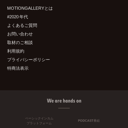
MOTIONGALLERYとは
#2020 年代
よくあるご質問
お問い合わせ
取材のご相談
利用規約
プライバシーポリシー
特商法表示
We are hands on
ベーシックインカム
PODCAST番組
プラットフォーム