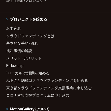
終了間際のプロジェクト
プロジェクトを始める
お申込み
クラウドファンディングとは
基本的な手順・流れ
成功事例の解説
メリット・デメリット
Fellowship
"ローカル"の活動を始める
ふるさと納税型クラウドファンディングを始める
東京都クラウドファンディング支援事業に申し込む
コロナ対策支援プログラムに申し込む
MotionGalleryについて