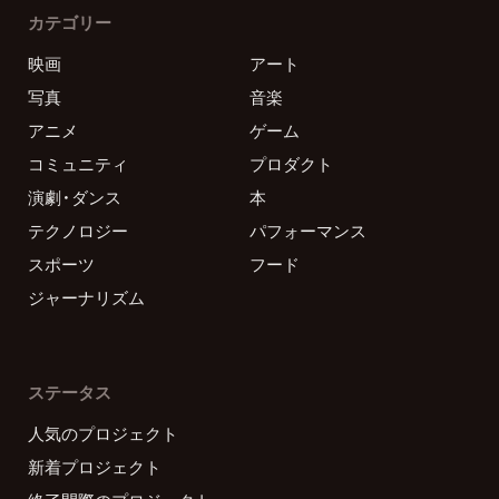
カテゴリー
映画
アート
写真
音楽
アニメ
ゲーム
コミュニティ
プロダクト
演劇・ダンス
本
テクノロジー
パフォーマンス
スポーツ
フード
ジャーナリズム
ステータス
人気のプロジェクト
新着プロジェクト