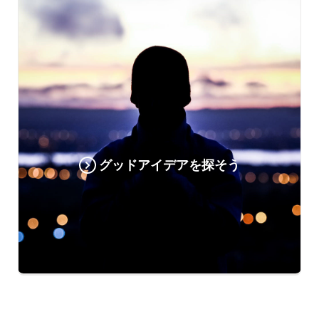
グッドアイデアを探そう