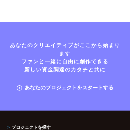
あなたのクリエイティブがここから始まり
ます
ファンと一緒に自由に創作できる
新しい資金調達のカタチと共に
あなたのプロジェクトをスタートする
プロジェクトを探す