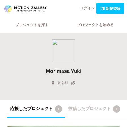
ログイン
新規登録
プロジェクトを探す
プロジェクトを始める
Morimasa Yuki
東京都
応援したプロジェクト
投稿したプロジェクト
6
0