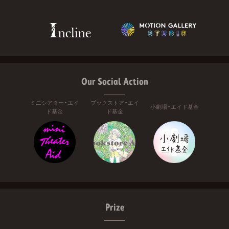
Our Social Action
ミニシアター・エイ
ブックストア・エイ
小劇場・エイド基金
ド基金
ド基金
Prize