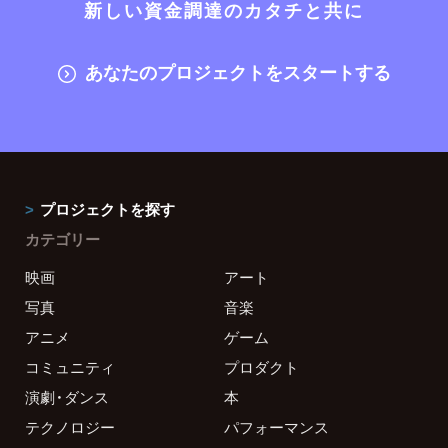
新しい資金調達のカタチと共に
あなたのプロジェクトをスタートする
プロジェクトを探す
カテゴリー
映画
アート
写真
音楽
アニメ
ゲーム
コミュニティ
プロダクト
演劇・ダンス
本
テクノロジー
パフォーマンス