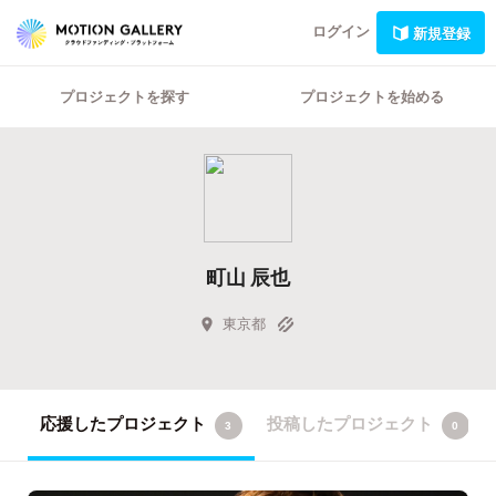
ログイン
新規登録
プロジェクトを探す
プロジェクトを始める
町山 辰也
東京都
応援したプロジェクト
投稿したプロジェクト
3
0