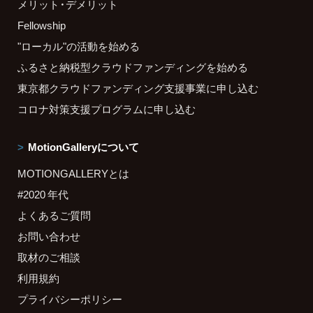
メリット・デメリット
Fellowship
"ローカル"の活動を始める
ふるさと納税型クラウドファンディングを始める
東京都クラウドファンディング支援事業に申し込む
コロナ対策支援プログラムに申し込む
MotionGalleryについて
MOTIONGALLERYとは
#2020 年代
よくあるご質問
お問い合わせ
取材のご相談
利用規約
プライバシーポリシー