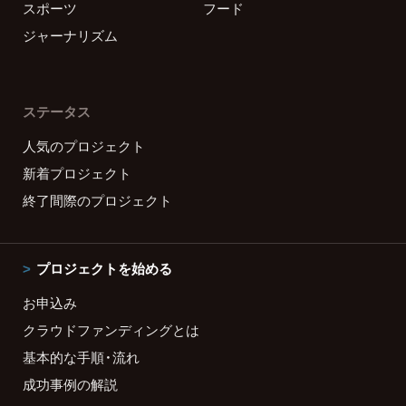
スポーツ
フード
ジャーナリズム
ステータス
人気のプロジェクト
新着プロジェクト
終了間際のプロジェクト
プロジェクトを始める
お申込み
クラウドファンディングとは
基本的な手順・流れ
成功事例の解説