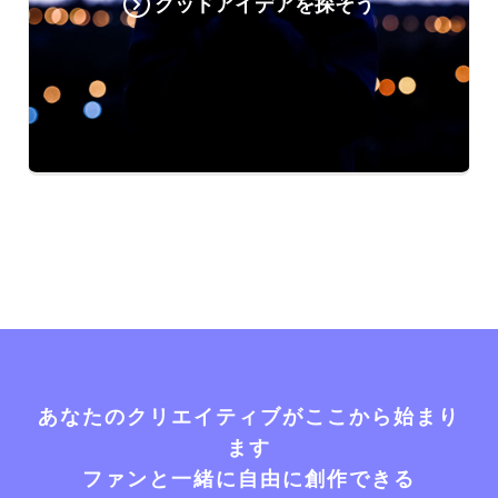
グッドアイデアを探そう
あなたのクリエイティブがここから始まり
ます
ファンと一緒に自由に創作できる