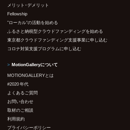
メリット・デメリット
Fellowship
"ローカル"の活動を始める
ふるさと納税型クラウドファンディングを始める
東京都クラウドファンディング支援事業に申し込む
コロナ対策支援プログラムに申し込む
MotionGalleryについて
MOTIONGALLERYとは
#2020 年代
よくあるご質問
お問い合わせ
取材のご相談
利用規約
プライバシーポリシー