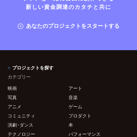
新しい資金調達のカタチと共に
あなたのプロジェクトをスタートする
プロジェクトを探す
カテゴリー
映画
アート
写真
音楽
アニメ
ゲーム
コミュニティ
プロダクト
演劇・ダンス
本
テクノロジー
パフォーマンス