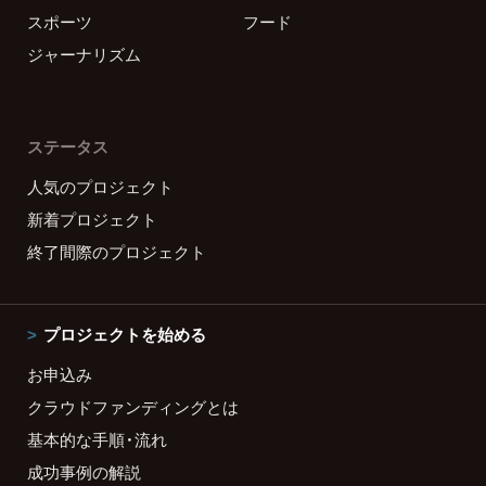
スポーツ
フード
ジャーナリズム
ステータス
人気のプロジェクト
新着プロジェクト
終了間際のプロジェクト
プロジェクトを始める
お申込み
クラウドファンディングとは
基本的な手順・流れ
成功事例の解説