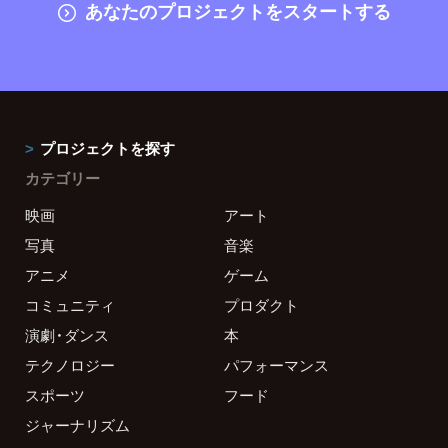
あなたのプロジェクトをスタートする
プロジェクトを探す
カテゴリー
映画
アート
写真
音楽
アニメ
ゲーム
コミュニティ
プロダクト
演劇・ダンス
本
テクノロジー
パフォーマンス
スポーツ
フード
ジャーナリズム