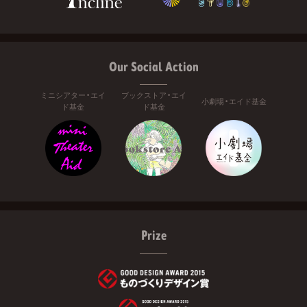
Our Social Action
ミニシアター・エイ
ブックストア・エイ
小劇場・エイド基金
ド基金
ド基金
Prize