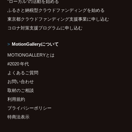
"ローカル"の活動を始める
ふるさと納税型クラウドファンディングを始める
東京都クラウドファンディング支援事業に申し込む
コロナ対策支援プログラムに申し込む
MotionGalleryについて
MOTIONGALLERYとは
#2020 年代
よくあるご質問
お問い合わせ
取材のご相談
利用規約
プライバシーポリシー
特商法表示