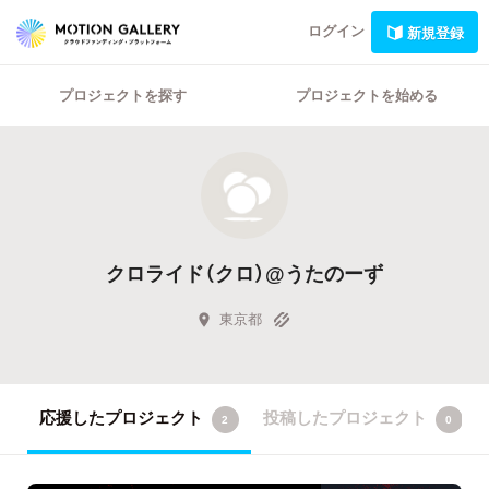
ログイン
新規登録
プロジェクトを探す
プロジェクトを始める
クロライド（クロ）@うたのーず
東京都
応援したプロジェクト
投稿したプロジェクト
2
0