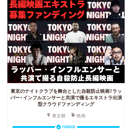
東京のナイトクラブを舞台とした自殺防止映画！ラッ
パー・インフルエンサーと共演で撮るエキストラ出演
型クラウドファンディング
東京都
映画
FUNDED