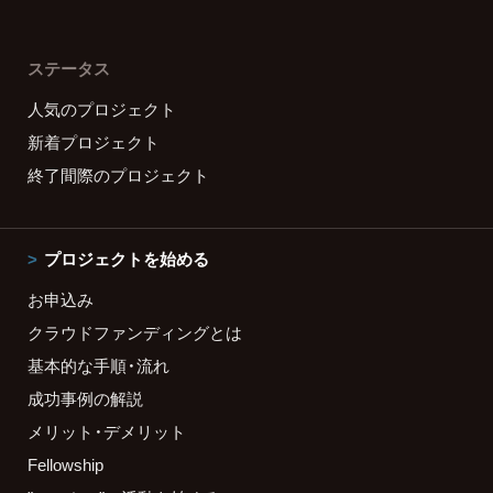
ステータス
人気のプロジェクト
新着プロジェクト
終了間際のプロジェクト
プロジェクトを始める
お申込み
クラウドファンディングとは
基本的な手順・流れ
成功事例の解説
メリット・デメリット
Fellowship