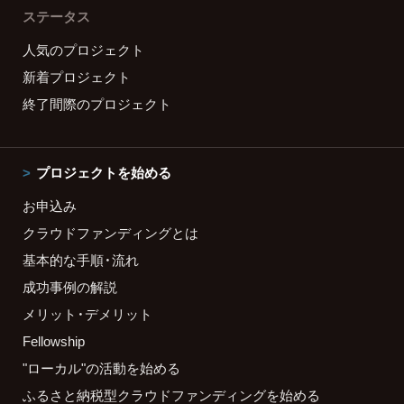
ステータス
人気のプロジェクト
新着プロジェクト
終了間際のプロジェクト
プロジェクトを始める
お申込み
クラウドファンディングとは
基本的な手順・流れ
成功事例の解説
メリット・デメリット
Fellowship
"ローカル"の活動を始める
ふるさと納税型クラウドファンディングを始める