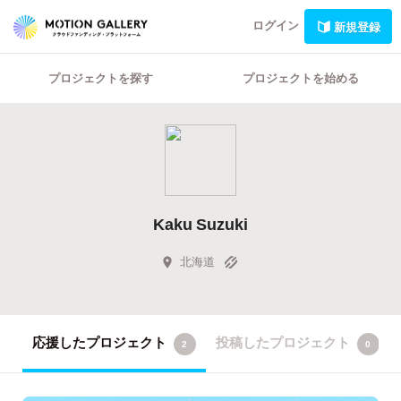
ログイン
新規登録
プロジェクトを探す
プロジェクトを始める
Kaku Suzuki
北海道
応援したプロジェクト
投稿したプロジェクト
2
0