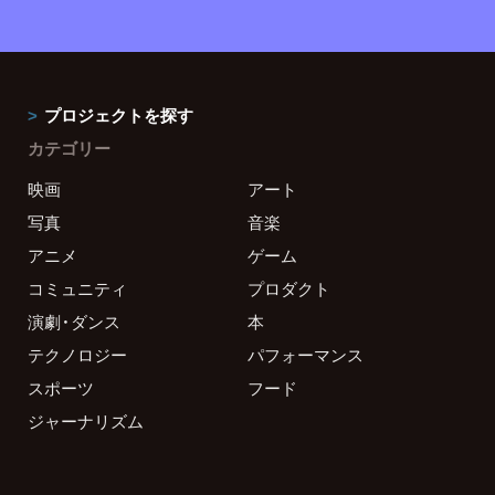
プロジェクトを探す
カテゴリー
映画
アート
写真
音楽
アニメ
ゲーム
コミュニティ
プロダクト
演劇・ダンス
本
テクノロジー
パフォーマンス
スポーツ
フード
ジャーナリズム