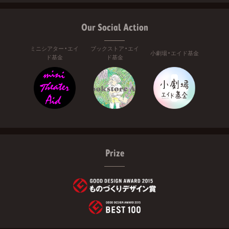
Our Social Action
ミニシアター・エイ
ブックストア・エイ
小劇場・エイド基金
ド基金
ド基金
Prize