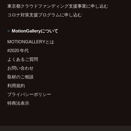
東京都クラウドファンディング支援事業に申し込む
コロナ対策支援プログラムに申し込む
MotionGalleryについて
MOTIONGALLERYとは
#2020 年代
よくあるご質問
お問い合わせ
取材のご相談
利用規約
プライバシーポリシー
特商法表示