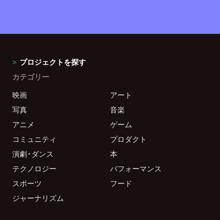
プロジェクトを探す
カテゴリー
映画
アート
写真
音楽
アニメ
ゲーム
コミュニティ
プロダクト
演劇・ダンス
本
テクノロジー
パフォーマンス
スポーツ
フード
ジャーナリズム