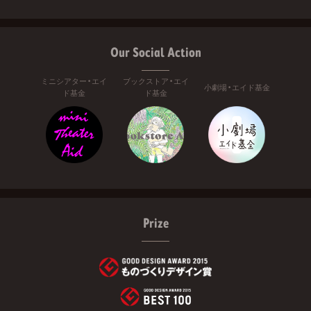
Our Social Action
ミニシアター・エイ
ブックストア・エイ
小劇場・エイド基金
ド基金
ド基金
Prize