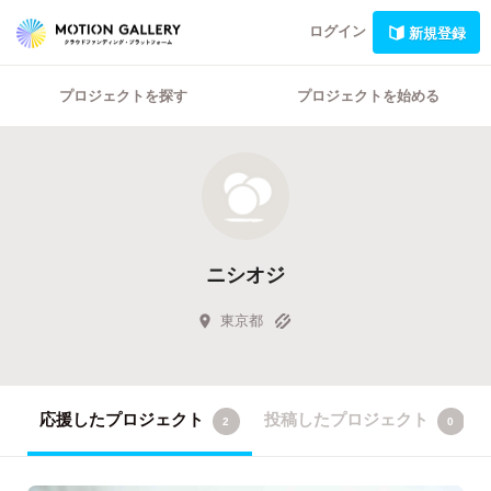
ログイン
新規登録
プロジェクトを探す
プロジェクトを始める
ニシオジ
東京都
応援したプロジェクト
投稿したプロジェクト
2
0