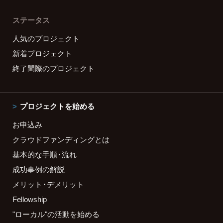
ステータス
人気のプロジェクト
新着プロジェクト
終了間際のプロジェクト
プロジェクトを始める
お申込み
クラウドファンディングとは
基本的な手順・流れ
成功事例の解説
メリット・デメリット
Fellowship
"ローカル"の活動を始める