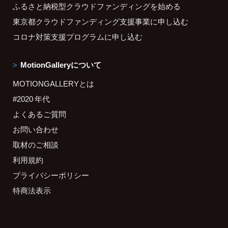
ふるさと納税型クラウドファンディングを始める
東京都クラウドファンディング支援事業に申し込む
コロナ対策支援プログラムに申し込む
MotionGalleryについて
MOTIONGALLERYとは
#2020 年代
よくあるご質問
お問い合わせ
取材のご相談
利用規約
プライバシーポリシー
特商法表示