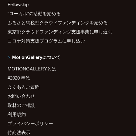
Fellowship
"ローカル"の活動を始める
ふるさと納税型クラウドファンディングを始める
東京都クラウドファンディング支援事業に申し込む
コロナ対策支援プログラムに申し込む
MotionGalleryについて
MOTIONGALLERYとは
#2020 年代
よくあるご質問
お問い合わせ
取材のご相談
利用規約
プライバシーポリシー
特商法表示