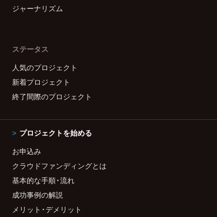
ジャーナリズム
ステータス
人気のプロジェクト
新着プロジェクト
終了間際のプロジェクト
プロジェクトを始める
お申込み
クラウドファンディングとは
基本的な手順・流れ
成功事例の解説
メリット・デメリット