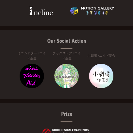
Our Social Action
ミニシアター・エイ
ブックストア・エイ
小劇場・エイド基金
ド基金
ド基金
Prize