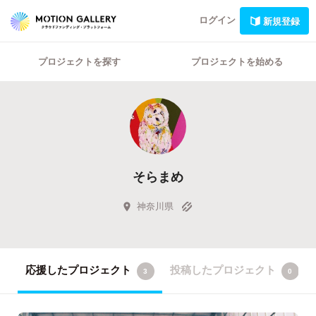
ログイン
新規登録
プロジェクトを探す
プロジェクトを始める
そらまめ
神奈川県
応援したプロジェクト
投稿したプロジェクト
3
0