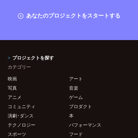
あなたのプロジェクトをスタートする
プロジェクトを探す
カテゴリー
映画
アート
写真
音楽
アニメ
ゲーム
コミュニティ
プロダクト
演劇・ダンス
本
テクノロジー
パフォーマンス
スポーツ
フード