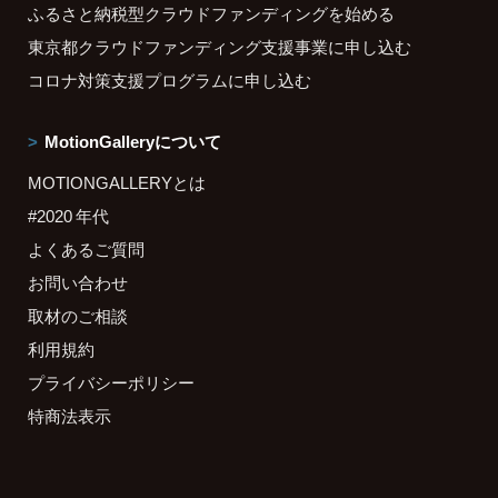
ふるさと納税型クラウドファンディングを始める
東京都クラウドファンディング支援事業に申し込む
コロナ対策支援プログラムに申し込む
MotionGalleryについて
MOTIONGALLERYとは
#2020 年代
よくあるご質問
お問い合わせ
取材のご相談
利用規約
プライバシーポリシー
特商法表示