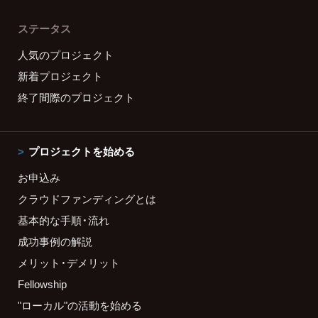
ステータス
人気のプロジェクト
新着プロジェクト
終了間際のプロジェクト
プロジェクトを始める
お申込み
クラウドファンディングとは
基本的な手順・流れ
成功事例の解説
メリット・デメリット
Fellowship
"ローカル"の活動を始める