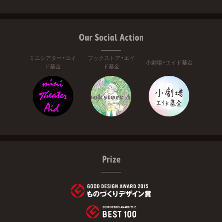
Our Social Action
ミニシアター・エイ
ブックストア・エイ
小劇場・エイド基金
ド基金
ド基金
Prize