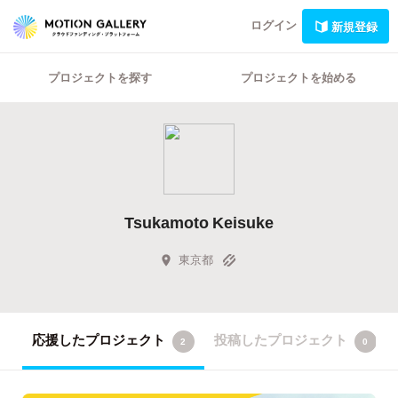
ログイン
新規登録
プロジェクトを探す
プロジェクトを始める
Tsukamoto Keisuke
東京都
応援したプロジェクト
投稿したプロジェクト
2
0