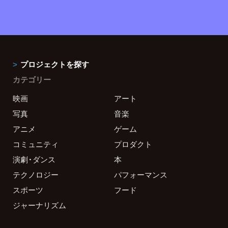
プロジェクトを探す
カテゴリー
映画
アート
写真
音楽
アニメ
ゲーム
コミュニティ
プロダクト
演劇・ダンス
本
テクノロジー
パフォーマンス
スポーツ
フード
ジャーナリズム