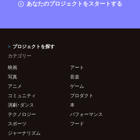
あなたのプロジェクトをスタートする
プロジェクトを探す
カテゴリー
映画
アート
写真
音楽
アニメ
ゲーム
コミュニティ
プロダクト
演劇・ダンス
本
テクノロジー
パフォーマンス
スポーツ
フード
ジャーナリズム