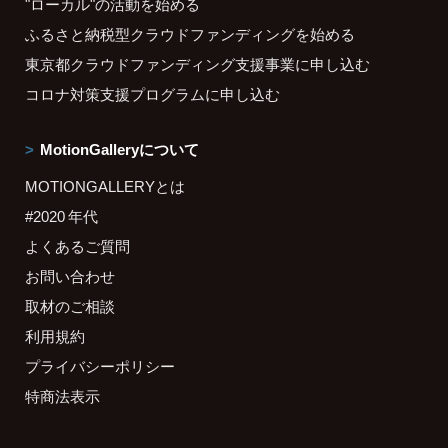
"ローカル"の活動を始める
ふるさと納税型クラウドファンディングを始める
東京都クラウドファンディング支援事業に申し込む
コロナ対策支援プログラムに申し込む
MotionGalleryについて
MOTIONGALLERYとは
#2020 年代
よくあるご質問
お問い合わせ
取材のご相談
利用規約
プライバシーポリシー
特商法表示