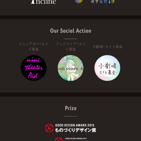
Our Social Action
ミニシアター・エイ
ブックストア・エイ
小劇場・エイド基金
ド基金
ド基金
Prize