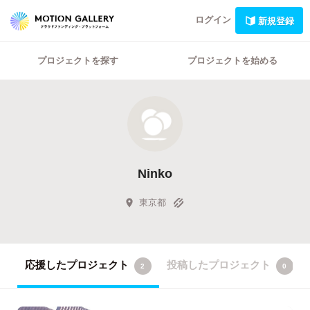
ログイン
新規登録
プロジェクトを探す
プロジェクトを始める
Ninko
東京都
応援したプロジェクト
投稿したプロジェクト
2
0