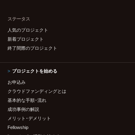
ステータス
人気のプロジェクト
新着プロジェクト
終了間際のプロジェクト
プロジェクトを始める
お申込み
クラウドファンディングとは
基本的な手順・流れ
成功事例の解説
メリット・デメリット
Fellowship