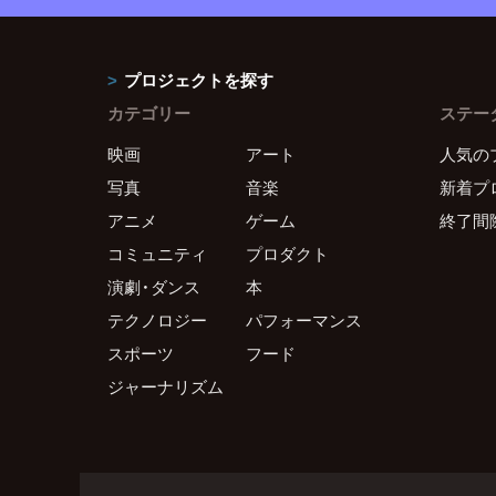
プロジェクトを探す
カテゴリー
ステー
映画
アート
人気の
写真
音楽
新着プ
アニメ
ゲーム
終了間
コミュニティ
プロダクト
演劇・ダンス
本
テクノロジー
パフォーマンス
スポーツ
フード
ジャーナリズム