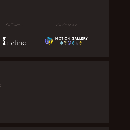
プロデュース
プロダクション
金