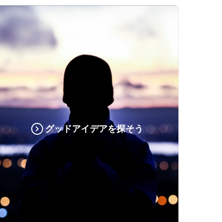
グッドアイデアを探そう