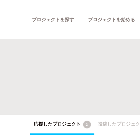
プロジェクトを探す
プロジェクトを始める
カテゴリーから探す
応援したプロジェクト
投稿したプロジェ
2