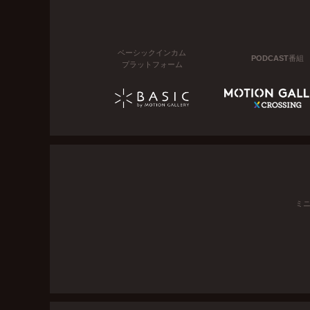
ベーシックインカム
PODCAST番組
プラットフォーム
ミ