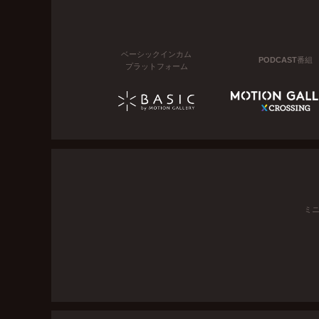
ベーシックインカム
PODCAST番組
プラットフォーム
ミ