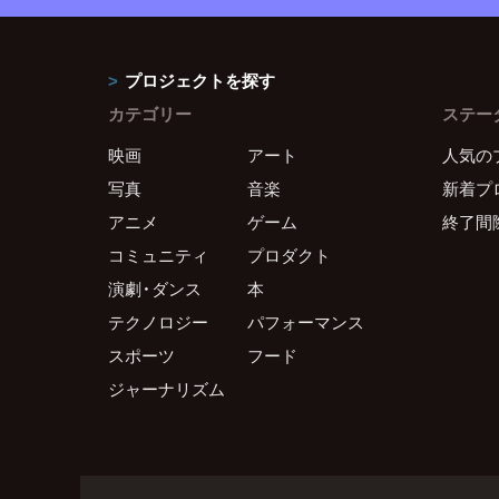
プロジェクトを探す
カテゴリー
ステー
映画
アート
人気の
写真
音楽
新着プ
アニメ
ゲーム
終了間
コミュニティ
プロダクト
演劇・ダンス
本
テクノロジー
パフォーマンス
スポーツ
フード
ジャーナリズム