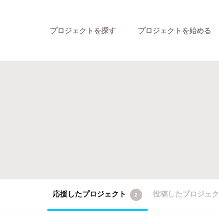
プロジェクトを探す
プロジェクトを始める
カテゴリーから探す
応援したプロジェクト
投稿したプロジェ
2