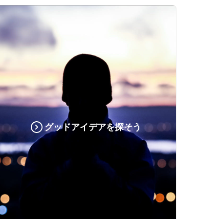
グッドアイデアを探そう