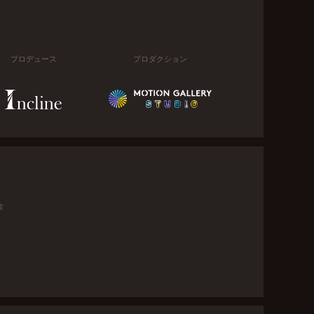
プロデュース
プロダクション
金