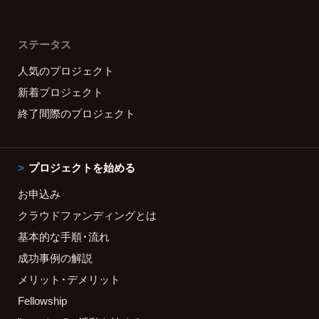
ステータス
人気のプロジェクト
新着プロジェクト
終了間際のプロジェクト
プロジェクトを始める
お申込み
クラウドファンディングとは
基本的な手順・流れ
成功事例の解説
メリット・デメリット
Fellowship