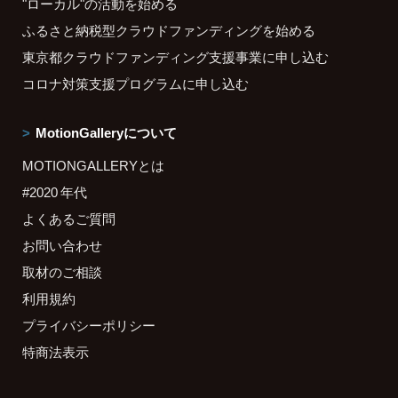
"ローカル"の活動を始める
ふるさと納税型クラウドファンディングを始める
東京都クラウドファンディング支援事業に申し込む
コロナ対策支援プログラムに申し込む
MotionGalleryについて
MOTIONGALLERYとは
#2020 年代
よくあるご質問
お問い合わせ
取材のご相談
利用規約
プライバシーポリシー
特商法表示