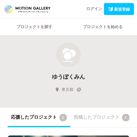
ログイン
新規登録
プロジェクトを探す
プロジェクトを始める
ゆうぼくみん
東京都
応援したプロジェクト
投稿したプロジェクト
2
0