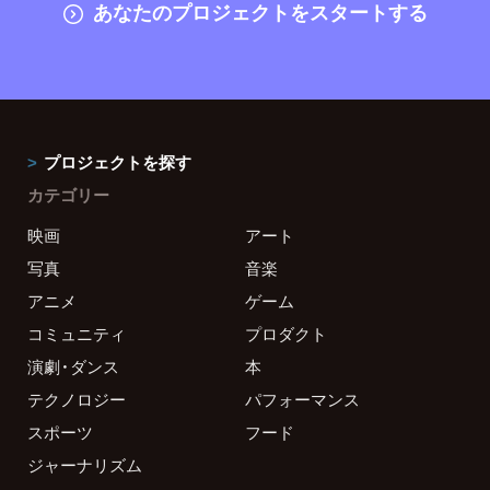
あなたのプロジェクトをスタートする
プロジェクトを探す
カテゴリー
映画
アート
写真
音楽
アニメ
ゲーム
コミュニティ
プロダクト
演劇・ダンス
本
テクノロジー
パフォーマンス
スポーツ
フード
ジャーナリズム