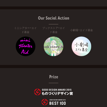
Our Social Action
ミニシアター・エイ
ブックストア・エイ
小劇場・エイド基金
ド基金
ド基金
Prize