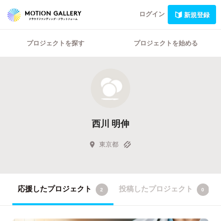
ログイン
新規登録
プロジェクトを探す
プロジェクトを始める
西川 明伸
東京都
応援したプロジェクト
投稿したプロジェクト
2
0