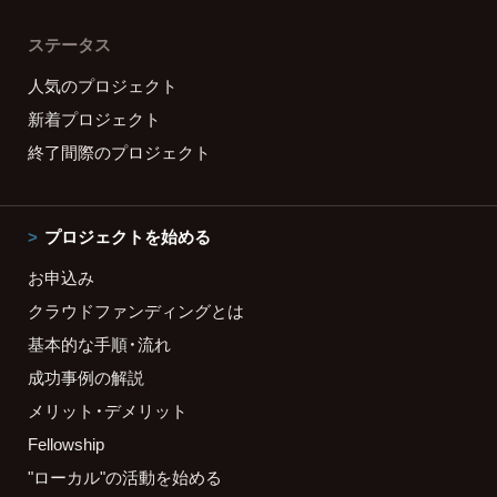
ステータス
人気のプロジェクト
新着プロジェクト
終了間際のプロジェクト
プロジェクトを始める
お申込み
クラウドファンディングとは
基本的な手順・流れ
成功事例の解説
メリット・デメリット
Fellowship
"ローカル"の活動を始める