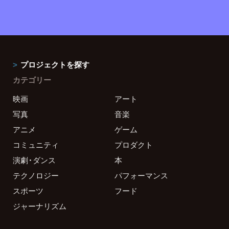
プロジェクトを探す
カテゴリー
映画
アート
写真
音楽
アニメ
ゲーム
コミュニティ
プロダクト
演劇・ダンス
本
テクノロジー
パフォーマンス
スポーツ
フード
ジャーナリズム