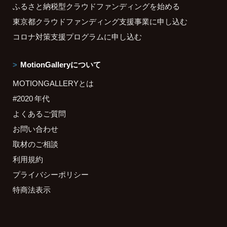
ふるさと納税型クラウドファンディングを始める
東京都クラウドファンディング支援事業に申し込む
コロナ対策支援プログラムに申し込む
MotionGalleryについて
MOTIONGALLERYとは
#2020 年代
よくあるご質問
お問い合わせ
取材のご相談
利用規約
プライバシーポリシー
特商法表示