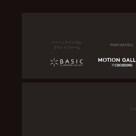
ベーシックインカム
PODCAST番組
プラットフォーム
ミ