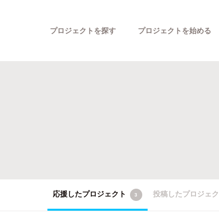
プロジェクトを探す
プロジェクトを始める
カテゴリーから探す
応援したプロジェクト
投稿したプロジェ
3