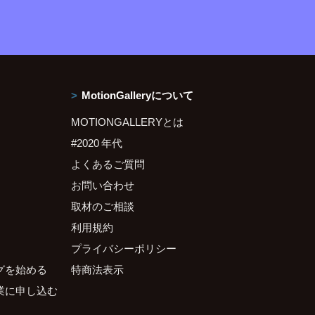
MotionGalleryについて
MOTIONGALLERYとは
#2020 年代
よくあるご質問
お問い合わせ
取材のご相談
利用規約
プライバシーポリシー
グを始める
特商法表示
業に申し込む