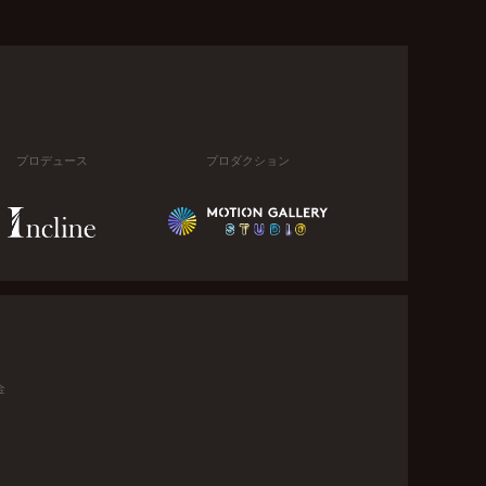
プロデュース
プロダクション
金