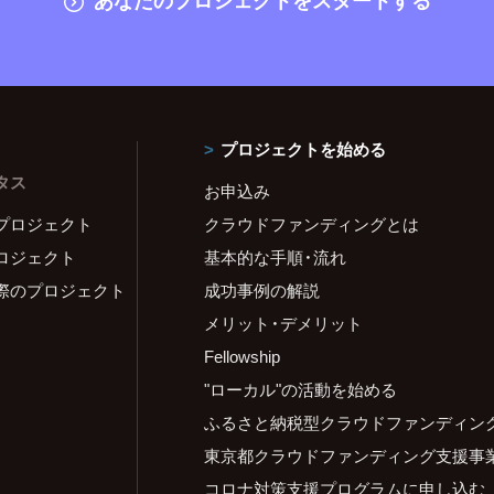
プロジェクトを始める
タス
お申込み
プロジェクト
クラウドファンディングとは
ロジェクト
基本的な手順・流れ
際のプロジェクト
成功事例の解説
メリット・デメリット
Fellowship
"ローカル"の活動を始める
ふるさと納税型クラウドファンディン
東京都クラウドファンディング支援事
コロナ対策支援プログラムに申し込む