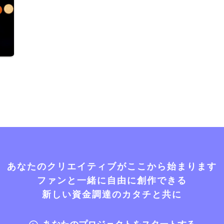
あなたのクリエイティブがここから始まります
ファンと一緒に自由に創作できる
新しい資金調達のカタチと共に
あなたのプロジェクトをスタートする