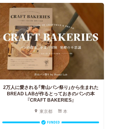
2万人に愛される「青山パン祭り」から生まれた
BREAD LABが作るとっておきのパンの本
『CRAFT BAKERIES』
東京都
本
FUNDED