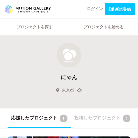
ログイン
新規登録
プロジェクトを探す
プロジェクトを始める
にゃん
東京都
応援したプロジェクト
投稿したプロジェクト
3
0