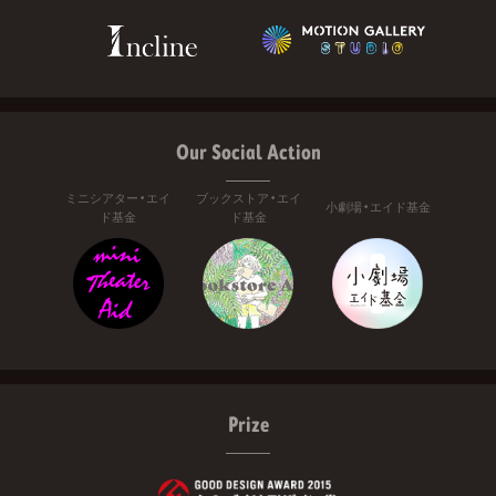
Our Social Action
ミニシアター・エイ
ブックストア・エイ
小劇場・エイド基金
ド基金
ド基金
Prize