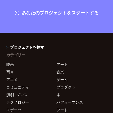
あなたのプロジェクトをスタートする
プロジェクトを探す
カテゴリー
映画
アート
写真
音楽
アニメ
ゲーム
コミュニティ
プロダクト
演劇・ダンス
本
テクノロジー
パフォーマンス
スポーツ
フード