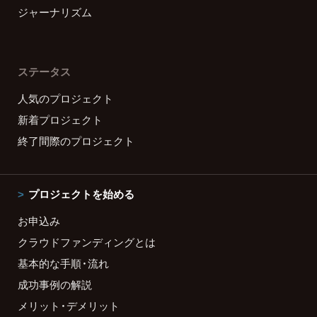
ジャーナリズム
ステータス
人気のプロジェクト
新着プロジェクト
終了間際のプロジェクト
プロジェクトを始める
お申込み
クラウドファンディングとは
基本的な手順・流れ
成功事例の解説
メリット・デメリット