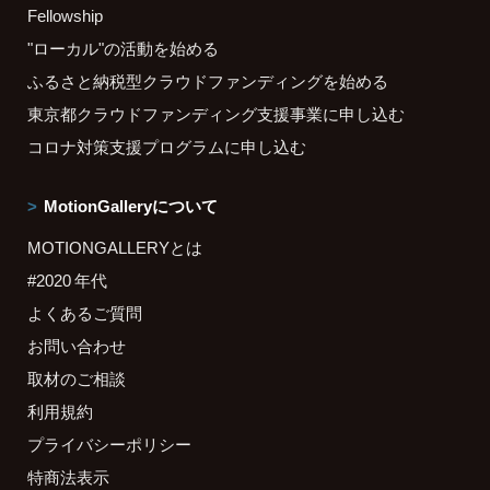
Fellowship
"ローカル"の活動を始める
ふるさと納税型クラウドファンディングを始める
東京都クラウドファンディング支援事業に申し込む
コロナ対策支援プログラムに申し込む
MotionGalleryについて
MOTIONGALLERYとは
#2020 年代
よくあるご質問
お問い合わせ
取材のご相談
利用規約
プライバシーポリシー
特商法表示