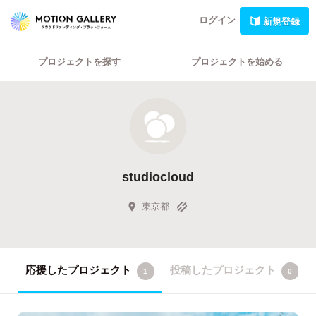
ログイン
新規登録
プロジェクトを探す
プロジェクトを始める
studiocloud
東京都
応援したプロジェクト
投稿したプロジェクト
1
0