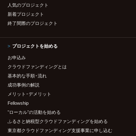
人気のプロジェクト
新着プロジェクト
終了間際のプロジェクト
プロジェクトを始める
お申込み
クラウドファンディングとは
基本的な手順・流れ
成功事例の解説
メリット・デメリット
Fellowship
"ローカル"の活動を始める
ふるさと納税型クラウドファンディングを始める
東京都クラウドファンディング支援事業に申し込む