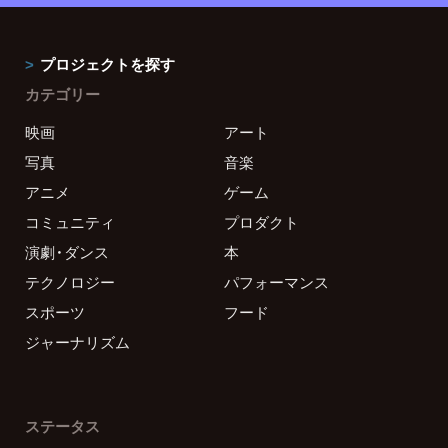
プロジェクトを探す
カテゴリー
映画
アート
写真
音楽
アニメ
ゲーム
コミュニティ
プロダクト
演劇・ダンス
本
テクノロジー
パフォーマンス
スポーツ
フード
ジャーナリズム
ステータス