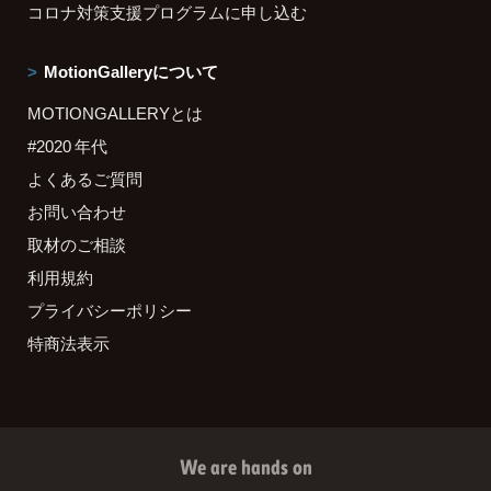
コロナ対策支援プログラムに申し込む
MotionGalleryについて
MOTIONGALLERYとは
#2020 年代
よくあるご質問
お問い合わせ
取材のご相談
利用規約
プライバシーポリシー
特商法表示
We are hands on