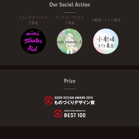
Our Social Action
ミニシアター・エイ
ブックストア・エイ
小劇場・エイド基金
ド基金
ド基金
Prize