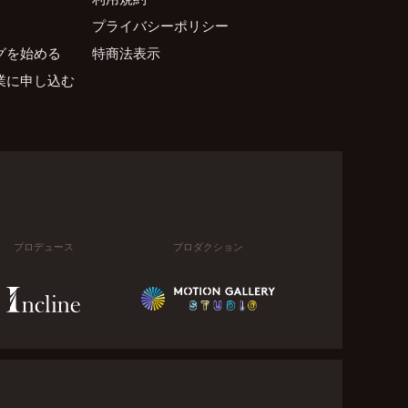
プライバシーポリシー
グを始める
特商法表示
業に申し込む
プロデュース
プロダクション