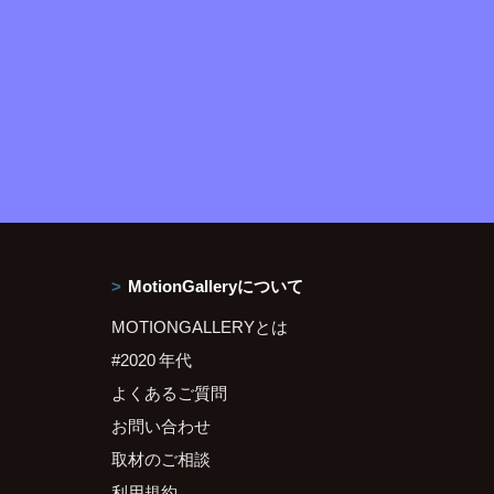
MotionGalleryについて
MOTIONGALLERYとは
#2020 年代
よくあるご質問
お問い合わせ
取材のご相談
利用規約