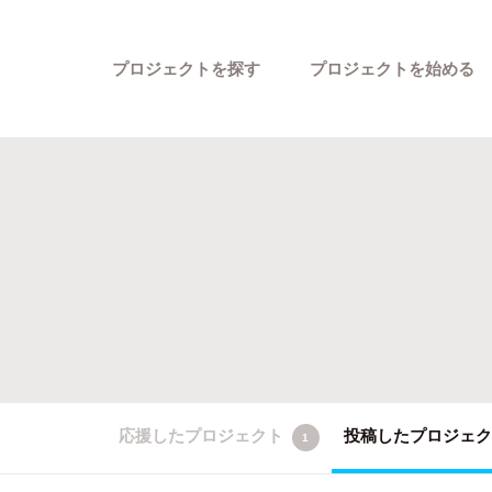
プロジェクトを探す
プロジェクトを始める
カテゴリーから探す
応援したプロジェクト
投稿したプロジェ
1