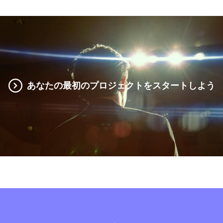
あなたの最初のプロジェクトをスタートしよう