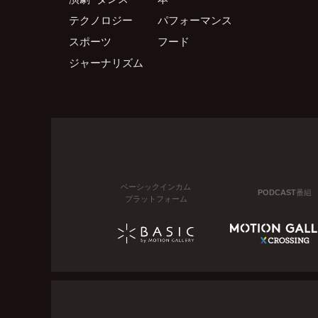
テクノロジー
パフォーマンス
スポーツ
フード
ジャーナリズム
ベーシックインカム
PODCAST番組
プラットフォーム