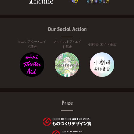
Our Social Action
ミニシアター・エイ
ブックストア・エイ
小劇場・エイド基金
ド基金
ド基金
Prize