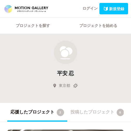
ログイン
新規登録
プロジェクトを探す
プロジェクトを始める
平安 忍
東京都
応援したプロジェクト
投稿したプロジェクト
2
0