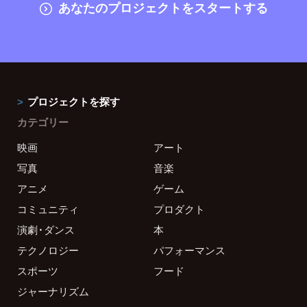
あなたのプロジェクトをスタートする
プロジェクトを探す
カテゴリー
映画
アート
写真
音楽
アニメ
ゲーム
コミュニティ
プロダクト
演劇・ダンス
本
テクノロジー
パフォーマンス
スポーツ
フード
ジャーナリズム