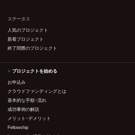
ステータス
人気のプロジェクト
新着プロジェクト
終了間際のプロジェクト
プロジェクトを始める
お申込み
クラウドファンディングとは
基本的な手順・流れ
成功事例の解説
メリット・デメリット
Fellowship