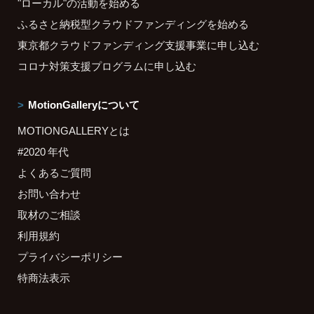
"ローカル"の活動を始める
ふるさと納税型クラウドファンディングを始める
東京都クラウドファンディング支援事業に申し込む
コロナ対策支援プログラムに申し込む
MotionGalleryについて
MOTIONGALLERYとは
#2020 年代
よくあるご質問
お問い合わせ
取材のご相談
利用規約
プライバシーポリシー
特商法表示