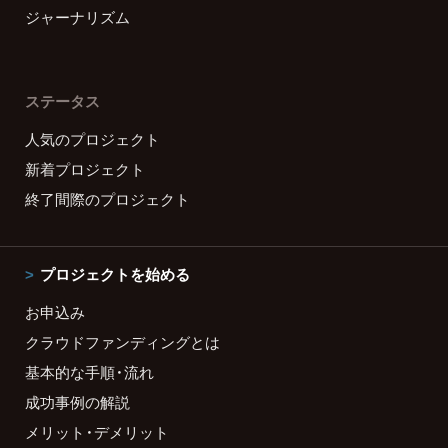
ジャーナリズム
ステータス
人気のプロジェクト
新着プロジェクト
終了間際のプロジェクト
プロジェクトを始める
お申込み
クラウドファンディングとは
基本的な手順・流れ
成功事例の解説
メリット・デメリット