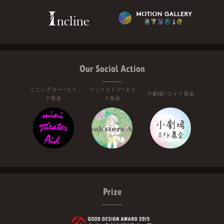
Our Social Action
ミニシアター・エイ
ブックストア・エイ
小劇場・エイド基金
ド基金
ド基金
Prize