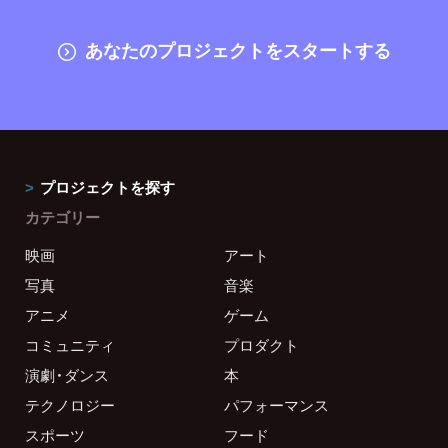
あなたのプロジェクトをスタートする
プロジェクトを探す
カテゴリー
映画
アート
写真
音楽
アニメ
ゲーム
コミュニティ
プロダクト
演劇・ダンス
本
テクノロジー
パフォーマンス
スポーツ
フード