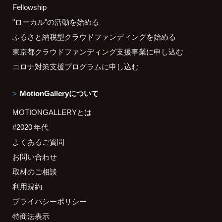
Fellowship
"ローカル"の活動を始める
ふるさと納税型クラウドファンディングを始める
東京都クラウドファンディング支援事業に申し込む
コロナ対策支援プログラムに申し込む
MotionGalleryについて
MOTIONGALLERYとは
#2020 年代
よくあるご質問
お問い合わせ
取材のご相談
利用規約
プライバシーポリシー
特商法表示