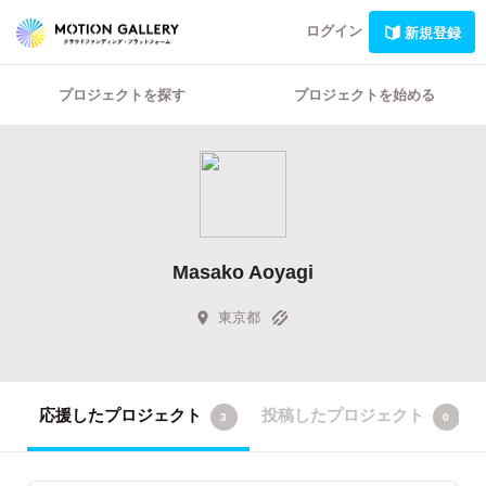
ログイン
新規登録
プロジェクトを探す
プロジェクトを始める
Masako Aoyagi
東京都
応援したプロジェクト
投稿したプロジェクト
3
0