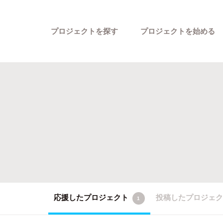
プロジェクトを探す
プロジェクトを始める
カテゴリーから探す
応援したプロジェクト
投稿したプロジェ
1