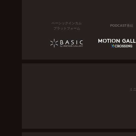
ベーシックインカム
PODCAST番組
プラットフォーム
ミ