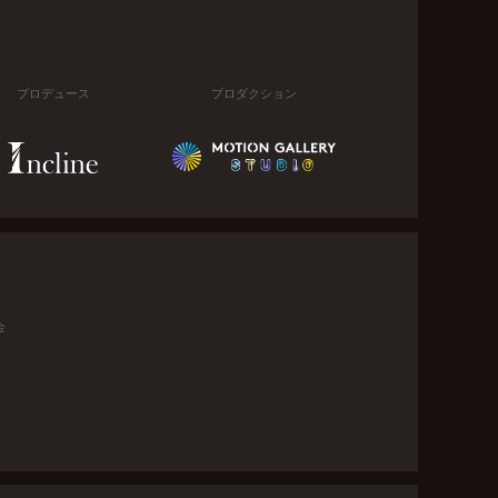
プロデュース
プロダクション
金