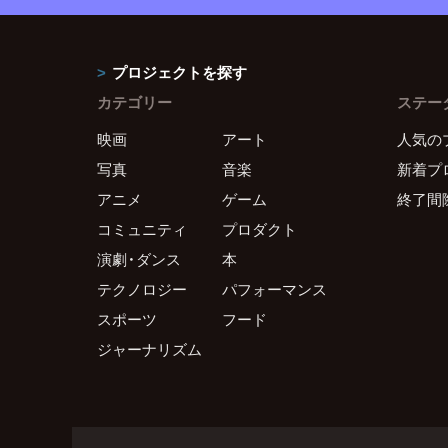
プロジェクトを探す
カテゴリー
ステー
映画
アート
人気の
写真
音楽
新着プ
アニメ
ゲーム
終了間
コミュニティ
プロダクト
演劇・ダンス
本
テクノロジー
パフォーマンス
スポーツ
フード
ジャーナリズム