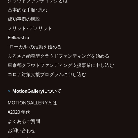
クラウドファンディングとは
基本的な手順・流れ
成功事例の解説
メリット・デメリット
Fellowship
"ローカル"の活動を始める
ふるさと納税型クラウドファンディングを始める
東京都クラウドファンディング支援事業に申し込む
コロナ対策支援プログラムに申し込む
MotionGalleryについて
MOTIONGALLERYとは
#2020 年代
よくあるご質問
お問い合わせ