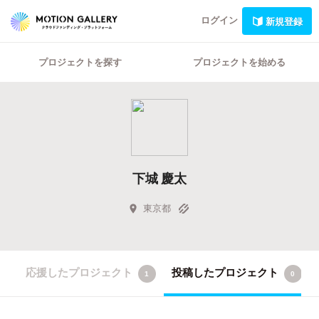
ログイン
新規登録
プロジェクトを探す
プロジェクトを始める
下城 慶太
東京都
応援したプロジェクト
投稿したプロジェクト
1
0