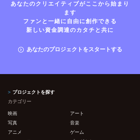
あなたのクリエイティブがここから始まり
ます
ファンと一緒に自由に創作できる
新しい資金調達のカタチと共に
あなたのプロジェクトをスタートする
プロジェクトを探す
カテゴリー
映画
アート
写真
音楽
アニメ
ゲーム