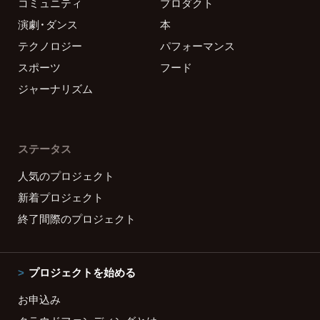
コミュニティ
プロダクト
演劇・ダンス
本
テクノロジー
パフォーマンス
スポーツ
フード
ジャーナリズム
ステータス
人気のプロジェクト
新着プロジェクト
終了間際のプロジェクト
プロジェクトを始める
お申込み