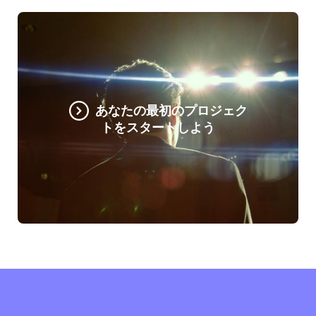
あなたの最初のプロジェク
トをスタートしよう