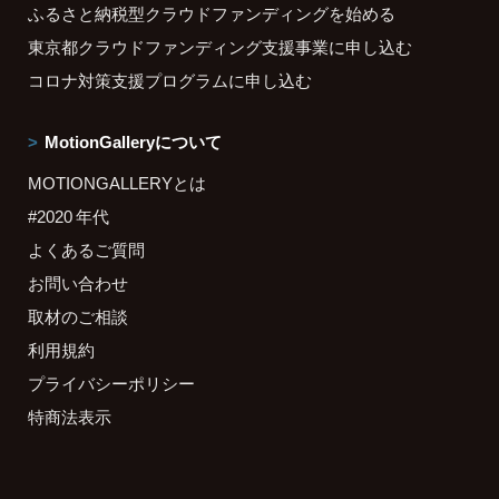
ふるさと納税型クラウドファンディングを始める
東京都クラウドファンディング支援事業に申し込む
コロナ対策支援プログラムに申し込む
MotionGalleryについて
MOTIONGALLERYとは
#2020 年代
よくあるご質問
お問い合わせ
取材のご相談
利用規約
プライバシーポリシー
特商法表示