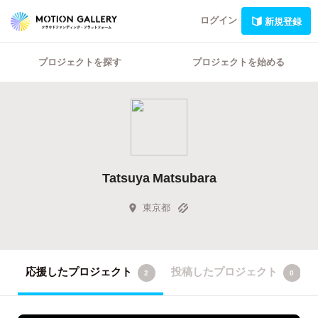
ログイン
新規登録
プロジェクトを探す
プロジェクトを始める
Tatsuya Matsubara
東京都
応援したプロジェクト
投稿したプロジェクト
2
0