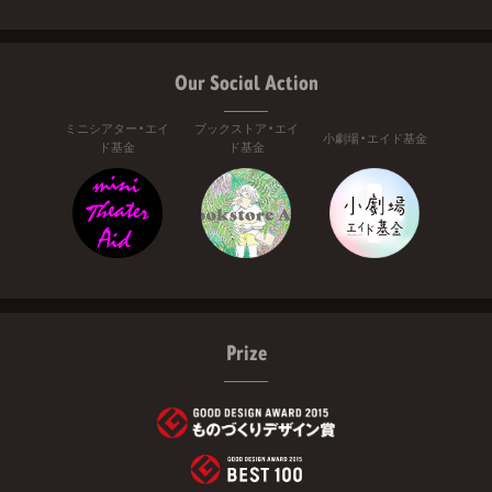
Our Social Action
ミニシアター・エイ
ブックストア・エイ
小劇場・エイド基金
ド基金
ド基金
Prize