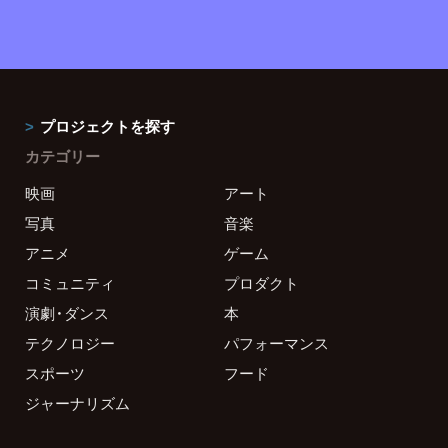
プロジェクトを探す
カテゴリー
映画
アート
写真
音楽
アニメ
ゲーム
コミュニティ
プロダクト
演劇・ダンス
本
テクノロジー
パフォーマンス
スポーツ
フード
ジャーナリズム