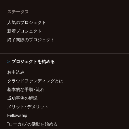
ステータス
人気のプロジェクト
新着プロジェクト
終了間際のプロジェクト
プロジェクトを始める
お申込み
クラウドファンディングとは
基本的な手順・流れ
成功事例の解説
メリット・デメリット
Fellowship
"ローカル"の活動を始める