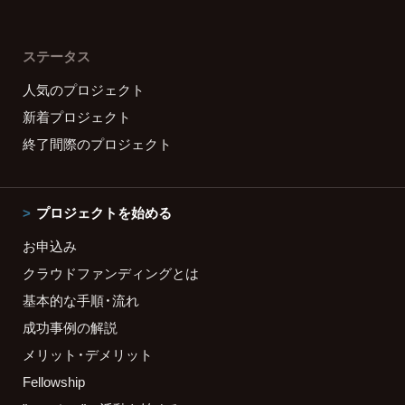
ステータス
人気のプロジェクト
新着プロジェクト
終了間際のプロジェクト
プロジェクトを始める
お申込み
クラウドファンディングとは
基本的な手順・流れ
成功事例の解説
メリット・デメリット
Fellowship