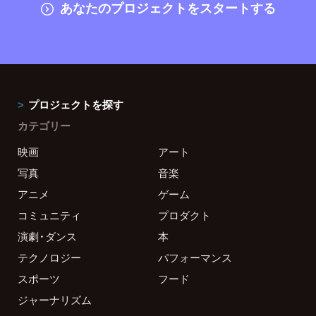
あなたのプロジェクトをスタートする
プロジェクトを探す
カテゴリー
映画
アート
写真
音楽
アニメ
ゲーム
コミュニティ
プロダクト
演劇・ダンス
本
テクノロジー
パフォーマンス
スポーツ
フード
ジャーナリズム