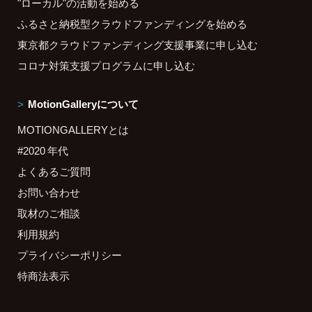
"ローカル"の活動を始める
ふるさと納税型クラウドファンディングを始める
東京都クラウドファンディング支援事業に申し込む
コロナ対策支援プログラムに申し込む
MotionGalleryについて
MOTIONGALLERYとは
#2020 年代
よくあるご質問
お問い合わせ
取材のご相談
利用規約
プライバシーポリシー
特商法表示