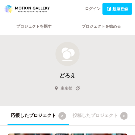
ログイン
新規登録
プロジェクトを探す
プロジェクトを始める
どろえ
東京都
応援したプロジェクト
投稿したプロジェクト
2
0