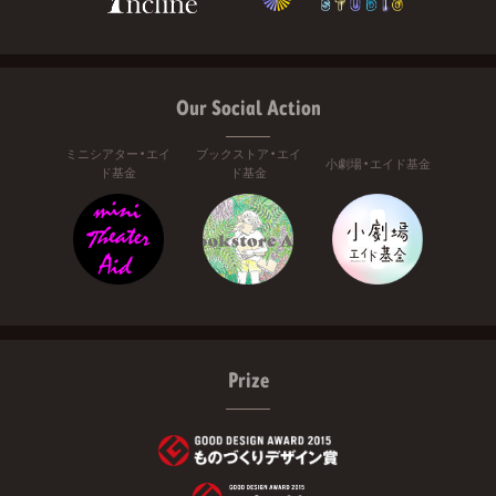
Our Social Action
ミニシアター・エイ
ブックストア・エイ
小劇場・エイド基金
ド基金
ド基金
Prize