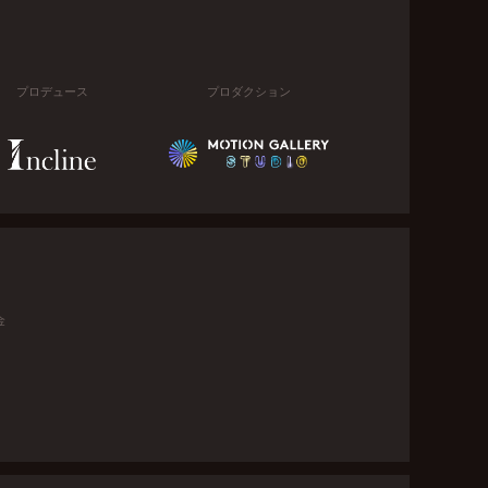
プロデュース
プロダクション
金