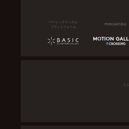
ベーシックインカム
PODCAST番組
プラットフォーム
ミ