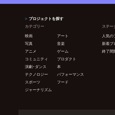
プロジェクトを探す
カテゴリー
ステー
映画
アート
人気の
写真
音楽
新着プ
アニメ
ゲーム
終了間
コミュニティ
プロダクト
演劇・ダンス
本
テクノロジー
パフォーマンス
スポーツ
フード
ジャーナリズム