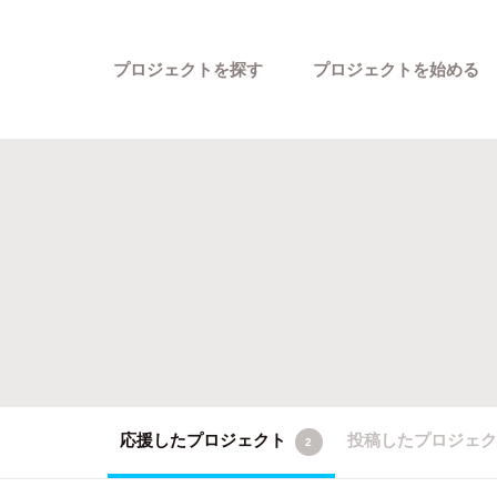
プロジェクトを探す
プロジェクトを始める
カテゴリーから探す
応援したプロジェクト
投稿したプロジェ
2