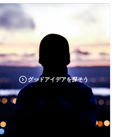
グッドアイデアを探そう