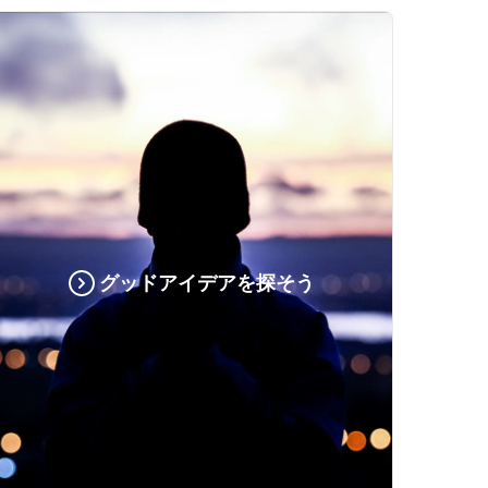
グッドアイデアを探そう