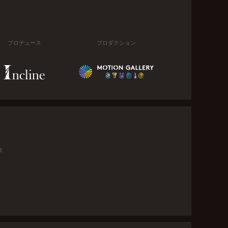
プロデュース
プロダクション
金