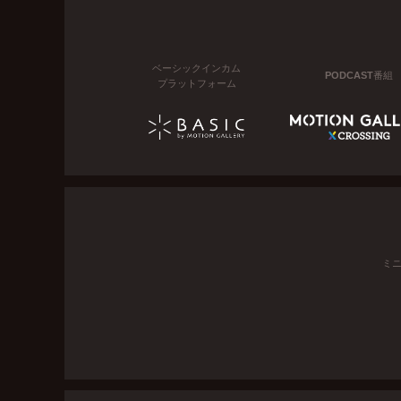
ベーシックインカム
PODCAST番組
プラットフォーム
ミ