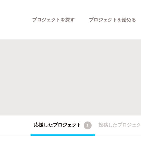
プロジェクトを探す
プロジェクトを始める
カテゴリーから探す
応援したプロジェクト
投稿したプロジェ
2