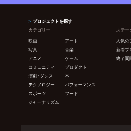
プロジェクトを探す
カテゴリー
ステー
映画
アート
人気の
写真
音楽
新着プ
アニメ
ゲーム
終了間
コミュニティ
プロダクト
演劇・ダンス
本
テクノロジー
パフォーマンス
スポーツ
フード
ジャーナリズム