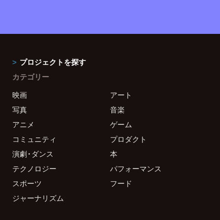
プロジェクトを探す
カテゴリー
映画
アート
写真
音楽
アニメ
ゲーム
コミュニティ
プロダクト
演劇・ダンス
本
テクノロジー
パフォーマンス
スポーツ
フード
ジャーナリズム