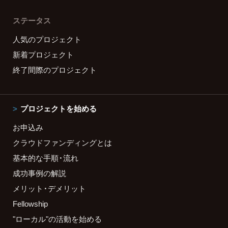
ステータス
人気のプロジェクト
新着プロジェクト
終了間際のプロジェクト
プロジェクトを始める
お申込み
クラウドファンディングとは
基本的な手順・流れ
成功事例の解説
メリット・デメリット
Fellowship
"ローカル"の活動を始める