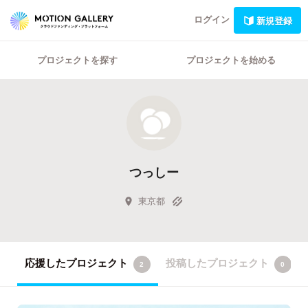
ログイン
新規登録
プロジェクトを探す
プロジェクトを始める
つっしー
東京都
応援したプロジェクト
投稿したプロジェクト
2
0