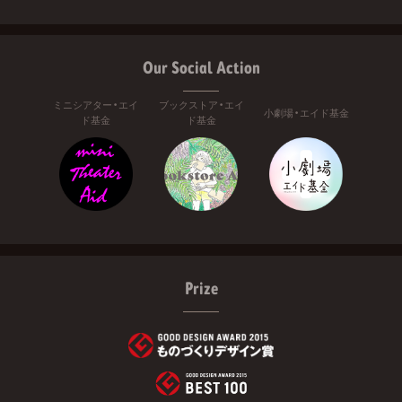
Our Social Action
ミニシアター・エイ
ブックストア・エイ
小劇場・エイド基金
ド基金
ド基金
Prize