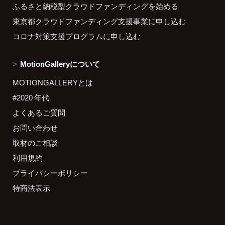
ふるさと納税型クラウドファンディングを始める
東京都クラウドファンディング支援事業に申し込む
コロナ対策支援プログラムに申し込む
MotionGalleryについて
MOTIONGALLERYとは
#2020 年代
よくあるご質問
お問い合わせ
取材のご相談
利用規約
プライバシーポリシー
特商法表示