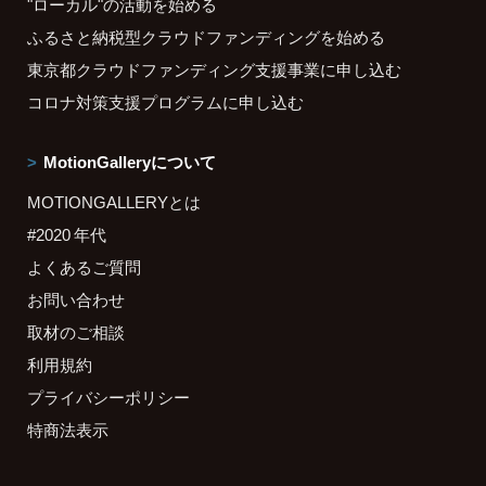
"ローカル"の活動を始める
ふるさと納税型クラウドファンディングを始める
東京都クラウドファンディング支援事業に申し込む
コロナ対策支援プログラムに申し込む
MotionGalleryについて
MOTIONGALLERYとは
#2020 年代
よくあるご質問
お問い合わせ
取材のご相談
利用規約
プライバシーポリシー
特商法表示