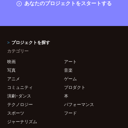
あなたのプロジェクトをスタートする
プロジェクトを探す
カテゴリー
映画
アート
写真
音楽
アニメ
ゲーム
コミュニティ
プロダクト
演劇・ダンス
本
テクノロジー
パフォーマンス
スポーツ
フード
ジャーナリズム