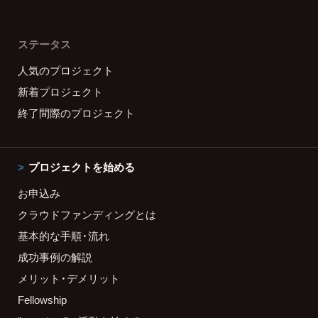
ステータス
人気のプロジェクト
新着プロジェクト
終了間際のプロジェクト
プロジェクトを始める
お申込み
クラウドファンディングとは
基本的な手順・流れ
成功事例の解説
メリット・デメリット
Fellowship