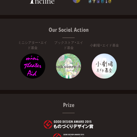
Our Social Action
ミニシアター・エイ
ブックストア・エイ
小劇場・エイド基金
ド基金
ド基金
Prize