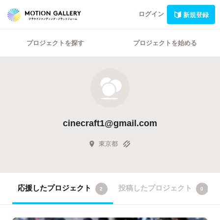
ログイン
新規登録
プロジェクトを探す
プロジェクトを始める
cinecraft1@gmail.com
東京都
応援したプロジェクト
投稿したプロジェクト
2
0