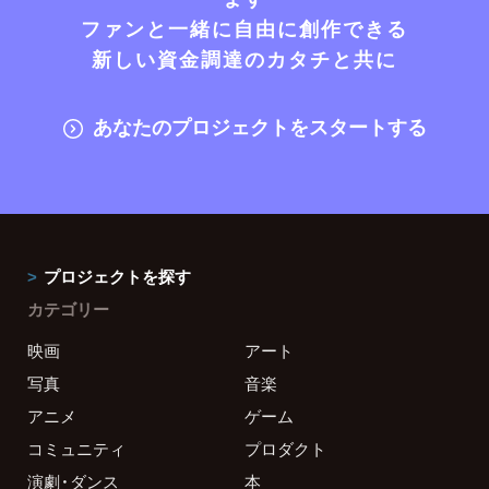
ファンと一緒に自由に創作できる
新しい資金調達のカタチと共に
あなたのプロジェクトをスタートする
プロジェクトを探す
カテゴリー
映画
アート
写真
音楽
アニメ
ゲーム
コミュニティ
プロダクト
演劇・ダンス
本