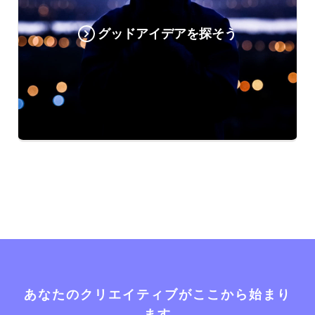
グッドアイデアを探そう
あなたのクリエイティブがここから始まり
ます