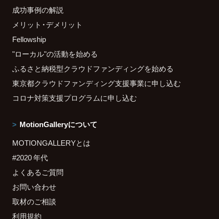
成功事例の解説
メリット・デメリット
Fellowship
"ローカル"の活動を始める
ふるさと納税型クラウドファンディングを始める
東京都クラウドファンディング支援事業に申し込む
コロナ対策支援プログラムに申し込む
MotionGalleryについて
MOTIONGALLERYとは
#2020 年代
よくあるご質問
お問い合わせ
取材のご相談
利用規約