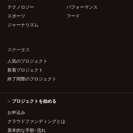
テクノロジー
パフォーマンス
スポーツ
フード
ジャーナリズム
ステータス
人気のプロジェクト
新着プロジェクト
終了間際のプロジェクト
プロジェクトを始める
お申込み
クラウドファンディングとは
基本的な手順・流れ