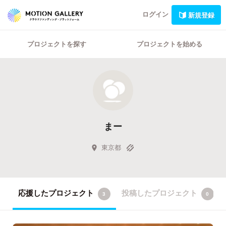
ログイン
新規登録
プロジェクトを探す
プロジェクトを始める
まー
東京都
応援したプロジェクト
投稿したプロジェクト
3
0