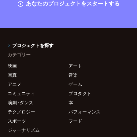
あなたのプロジェクトをスタートする
プロジェクトを探す
カテゴリー
映画
アート
写真
音楽
アニメ
ゲーム
コミュニティ
プロダクト
演劇・ダンス
本
テクノロジー
パフォーマンス
スポーツ
フード
ジャーナリズム