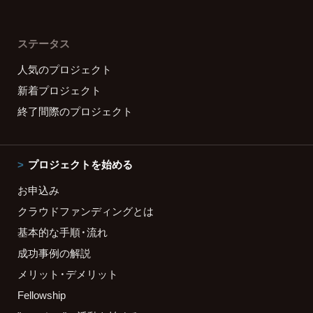
ステータス
人気のプロジェクト
新着プロジェクト
終了間際のプロジェクト
プロジェクトを始める
お申込み
クラウドファンディングとは
基本的な手順・流れ
成功事例の解説
メリット・デメリット
Fellowship