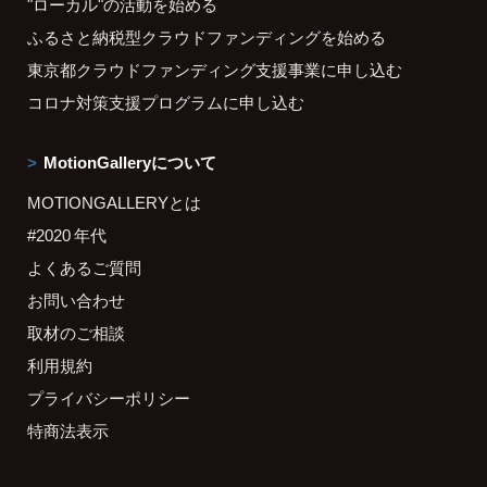
"ローカル"の活動を始める
ふるさと納税型クラウドファンディングを始める
東京都クラウドファンディング支援事業に申し込む
コロナ対策支援プログラムに申し込む
MotionGalleryについて
MOTIONGALLERYとは
#2020 年代
よくあるご質問
お問い合わせ
取材のご相談
利用規約
プライバシーポリシー
特商法表示