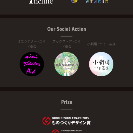
Our Social Action
ミニシアター・エイ
ブックストア・エイ
小劇場・エイド基金
ド基金
ド基金
Prize