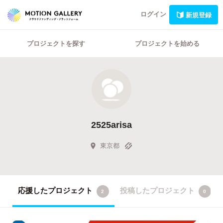
ログイン
新規登録
プロジェクトを探す
プロジェクトを始める
2525arisa
東京都
応援したプロジェクト
投稿したプロジェクト
2
0