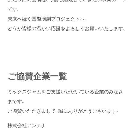
です。
未来へ続く国際演劇プロジェクトへ、
どうか皆様の温かい応援をよろしくお願いいたします。
ご協賛企業一覧
ミックスジャムをご支援いただいている企業のみなさ
まです。
ご協賛いただきまして、誠にありがとうございます。
株式会社アンテナ