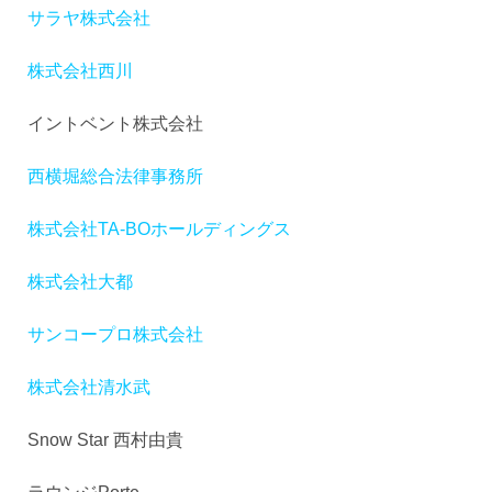
サラヤ株式会社
株式会社西川
イントベント株式会社
西横堀総合法律事務所
株式会社TA-BOホールディングス
株式会社大都
サンコープロ株式会社
株式会社清水武
Snow Star 西村由貴
ラウンジPorte