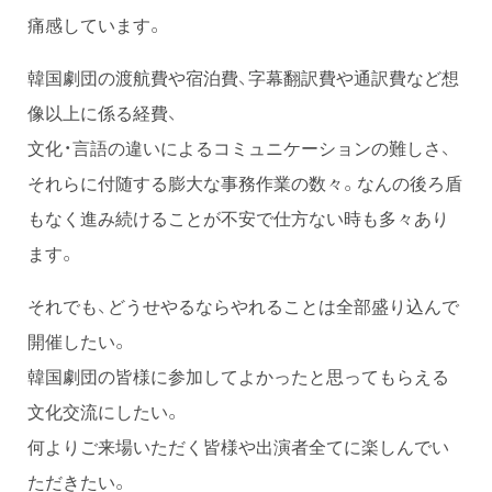
痛感しています。
韓国劇団の渡航費や宿泊費、字幕翻訳費や通訳費など想
像以上に係る経費、
文化・言語の違いによるコミュニケーションの難しさ、
それらに付随する膨大な事務作業の数々。なんの後ろ盾
もなく進み続けることが不安で仕方ない時も多々あり
ます。
それでも、どうせやるならやれることは全部盛り込んで
開催したい。
韓国劇団の皆様に参加してよかったと思ってもらえる
文化交流にしたい。
何よりご来場いただく皆様や出演者全てに楽しんでい
ただきたい。