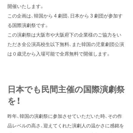
開催いたします。
この企画は、韓国から 4 劇団、日本から 3 劇団が参加す
る国際演劇祭です。
この演劇祭は大阪市や大阪府下の企業様のご協力をい
ただき全公演高校生以下無料、また韓国の児童劇団公演
は０歳児から入場可能で全席無料で開催します。
日本でも民間主催の国際演劇祭
を！
昨年、韓国の演劇祭に参加させていただいた時、その作
品レベルの高さ、迎えてくれた演劇人の温かさに感銘を