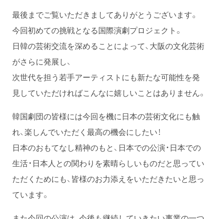
最後までご覧いただきましてありがとうございます。
今回初めての挑戦となる国際演劇プロジェクト。
日韓の芸術交流を深めることによって、大阪の文化芸術
がさらに発展し、
次世代を担う若手アーティストにも新たな可能性を発
見していただければこんなに嬉しいことはありません。
韓国劇団の皆様には今回を機に日本の芸術文化にも触
れ、楽しんでいただく最高の機会にしたい！
日本のおもてなし精神のもと、日本での公演・日本での
生活・日本人との関わりを素晴らしいものだと思ってい
ただくためにも、皆様のお力添えをいただきたいと思っ
ています。
また今回の公演は、今後も継続していきたい事業の一つ