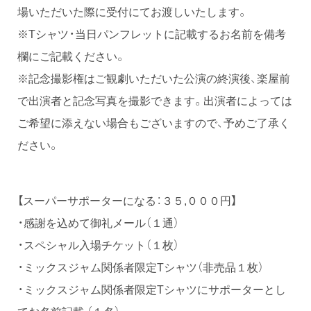
場いただいた際に受付にてお渡しいたします。
※Tシャツ・当日パンフレットに記載するお名前を備考
欄にご記載ください。
※記念撮影権はご観劇いただいた公演の終演後、楽屋前
で出演者と記念写真を撮影できます。出演者によっては
ご希望に添えない場合もございますので、予めご了承く
ださい。
【スーパーサポーターになる：３５,０００円】
・感謝を込めて御礼メール（１通）
・スペシャル入場チケット（１枚）
・ミックスジャム関係者限定Tシャツ（非売品１枚）
・ミックスジャム関係者限定Tシャツにサポーターとし
てお名前記載 （１名）