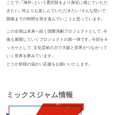
ことで、「海外」という選択肢をより身近に感じていただ
きたい。何よりも楽しんでいただきたい！そんな想いで
開催までの時間を突き進んでいこうと思っています。
この企画は未来へ続く国際演劇プロジェクトとして、今
後も展開していくプロジェクトの第一弾です。今回をキ
ッカケとして、文化芸術の力で大阪と世界がつながって
いく世界を夢みています。
どうか皆様の温かい応援をお願いいたします。
ミックスジャム情報