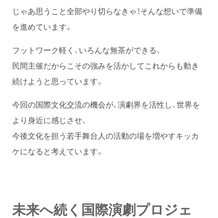
じゃあ思うこと全部やり切らなきゃ！そんな想いで準備
を進めています。
フットワーク軽く、いろんな無茶ができる、
民間主催だからこその強みを活かしてこれからも動き
続けようと思っています。
今回の国際文化交流の機会が、演劇界を活性し、世界を
より身近に感じさせ、
今後文化を担う若手舞台人の活動の場を増やすキッカ
ケになると考えています。
未来へ続く国際演劇プロジェ