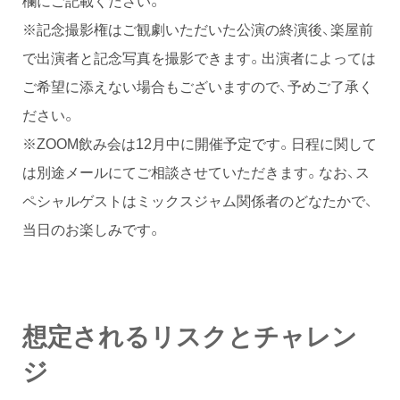
※記念撮影権はご観劇いただいた公演の終演後、楽屋前
で出演者と記念写真を撮影できます。出演者によっては
ご希望に添えない場合もございますので、予めご了承く
ださい。
※ZOOM飲み会は12月中に開催予定です。日程に関して
は別途メールにてご相談させていただきます。なお、ス
ペシャルゲストはミックスジャム関係者のどなたかで、
当日のお楽しみです。
想定されるリスクとチャレン
ジ