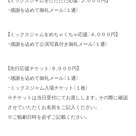
・感謝を込めて御礼メール（１通）
【ミックスジャムをめちゃくちゃ応援：４,０００円】
・感謝を込めて公演写真付き御礼メール（１通）
【先行応援チケット：６,０００円】
・感謝を込めて御礼メール（１通）
・ミックスジャム入場チケット（１枚）
※チケットは当日受付にてお渡しします。その際に確認
させていただくお名前をご記入ください。
※ご観劇日時を必ずご記載ください。