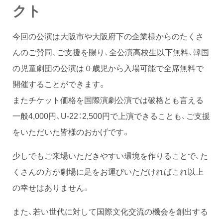
クト
今回の公演は大阪市や大阪府下の企業様からのたくさ
んのご賛同、ご支援を賜り、全公演高校生以下無料、韓国
の児童劇団の公演は０歳児から入場可能で全席無料で
開催することができます。
またチケット価格を国際演劇公演では破格とも言える
一般4,000円、U-22：2,500円で上演できることも、ご支援
をいただいた皆様のおかげです。
少しでもご来場いただきやすい環境を作りることで、た
くさんの方が劇場に足をお運びいただければこれ以上
の幸せはありません。
また、若い世代に対して国際文化交流の機会を創出する