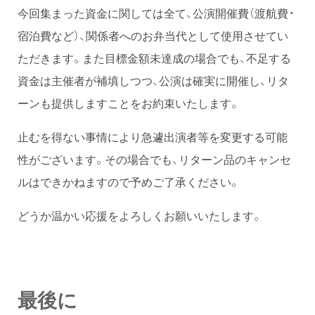
今回集まった資金に関しては全て、公演開催費（渡航費・
宿泊費など）、関係者へのお弁当代として使用させてい
ただきます。また目標金額未達成の場合でも、不足する
資金は主催者が補填しつつ、公演は確実に開催し、リタ
ーンも提供しますことをお約束いたします。
止むを得ない事情により急遽出演者等を変更する可能
性がございます。その場合でも、リターン品のキャンセ
ルはできかねますので予めご了承ください。
どうか温かい応援をよろしくお願いいたします。
最後に