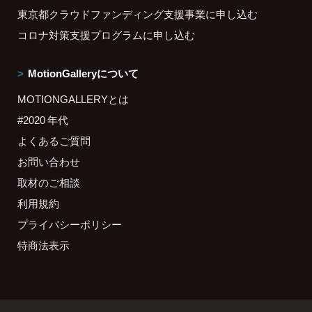
東京都クラウドファンディング支援事業に申し込む
コロナ対策支援プログラムに申し込む
MotionGalleryについて
MOTIONGALLERYとは
#2020 年代
よくあるご質問
お問い合わせ
取材のご相談
利用規約
プライバシーポリシー
特商法表示