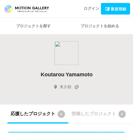
ログイン
新規登録
プロジェクトを探す
プロジェクトを始める
Koutarou Yamamoto
東京都
応援したプロジェクト
投稿したプロジェクト
2
0