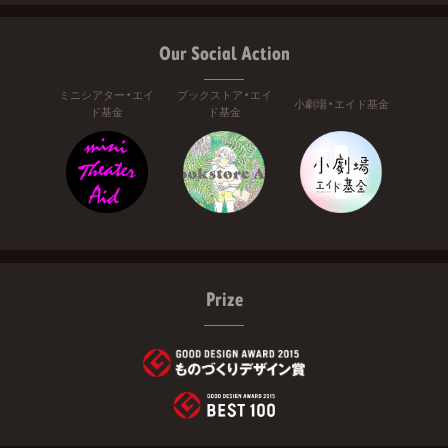
Our Social Action
ミニシアター・エイ
ブックストア・エイ
小劇場・エイド基金
ド基金
ド基金
Prize