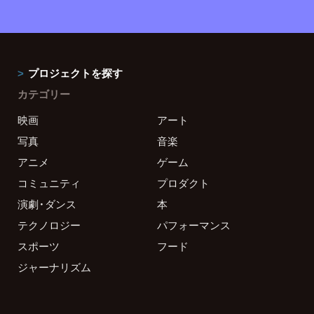
プロジェクトを探す
カテゴリー
映画
アート
写真
音楽
アニメ
ゲーム
コミュニティ
プロダクト
演劇・ダンス
本
テクノロジー
パフォーマンス
スポーツ
フード
ジャーナリズム