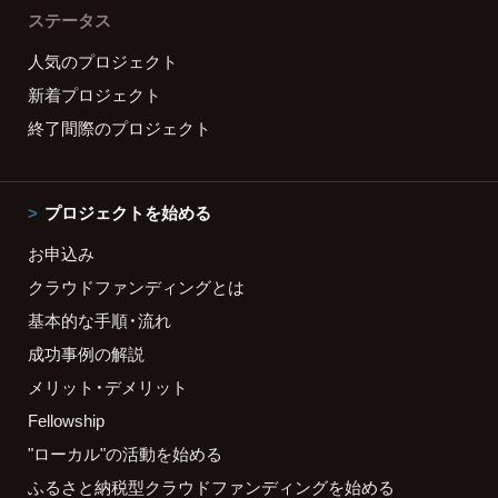
ステータス
人気のプロジェクト
新着プロジェクト
終了間際のプロジェクト
プロジェクトを始める
お申込み
クラウドファンディングとは
基本的な手順・流れ
成功事例の解説
メリット・デメリット
Fellowship
"ローカル"の活動を始める
ふるさと納税型クラウドファンディングを始める