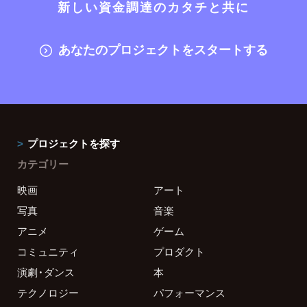
新しい資金調達のカタチと共に
あなたのプロジェクトをスタートする
プロジェクトを探す
カテゴリー
映画
アート
写真
音楽
アニメ
ゲーム
コミュニティ
プロダクト
演劇・ダンス
本
テクノロジー
パフォーマンス