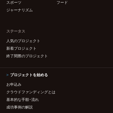
スポーツ
フード
ジャーナリズム
ステータス
人気のプロジェクト
新着プロジェクト
終了間際のプロジェクト
プロジェクトを始める
お申込み
クラウドファンディングとは
基本的な手順・流れ
成功事例の解説