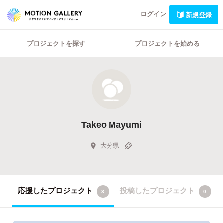
ログイン
新規登録
プロジェクトを探す
プロジェクトを始める
Takeo Mayumi
大分県
応援したプロジェクト
投稿したプロジェクト
3
0