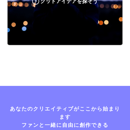
グッドアイデアを探そう
あなたのクリエイティブがここから始まり
ます
ファンと一緒に自由に創作できる