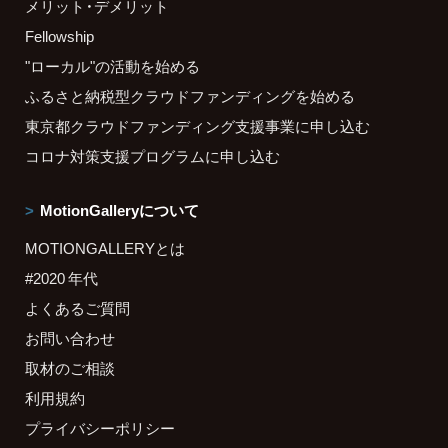
メリット・デメリット
Fellowship
"ローカル"の活動を始める
ふるさと納税型クラウドファンディングを始める
東京都クラウドファンディング支援事業に申し込む
コロナ対策支援プログラムに申し込む
MotionGalleryについて
MOTIONGALLERYとは
#2020 年代
よくあるご質問
お問い合わせ
取材のご相談
利用規約
プライバシーポリシー