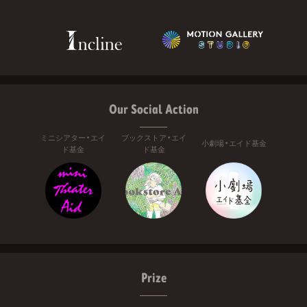
Our Social Action
ミニシアター・エイ
ブックストア・エイ
小劇場・エイド基金
ド基金
ド基金
Prize