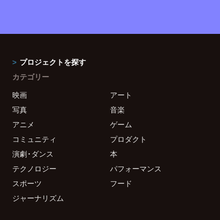
プロジェクトを探す
カテゴリー
映画
アート
写真
音楽
アニメ
ゲーム
コミュニティ
プロダクト
演劇・ダンス
本
テクノロジー
パフォーマンス
スポーツ
フード
ジャーナリズム