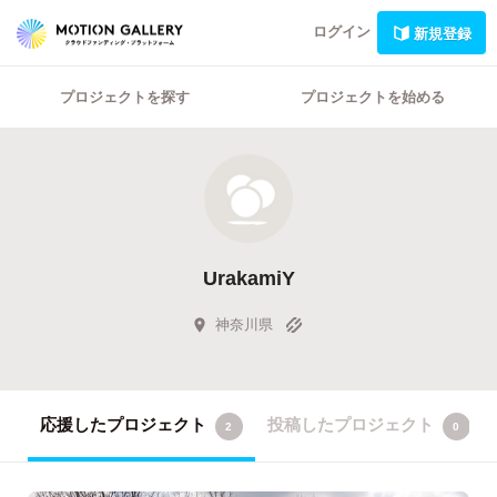
ログイン
新規登録
プロジェクトを探す
プロジェクトを始める
UrakamiY
神奈川県
応援したプロジェクト
投稿したプロジェクト
2
0