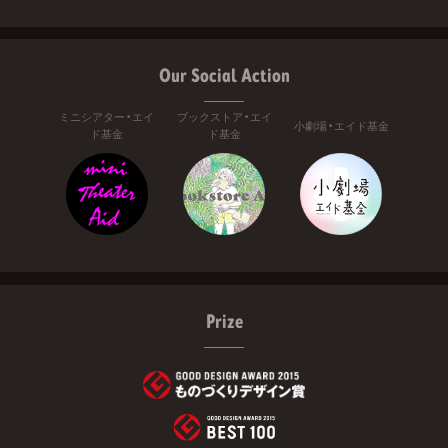
Our Social Action
ミニシアター・エイ
ブックストア・エイ
小劇場・エイド基金
ド基金
ド基金
Prize