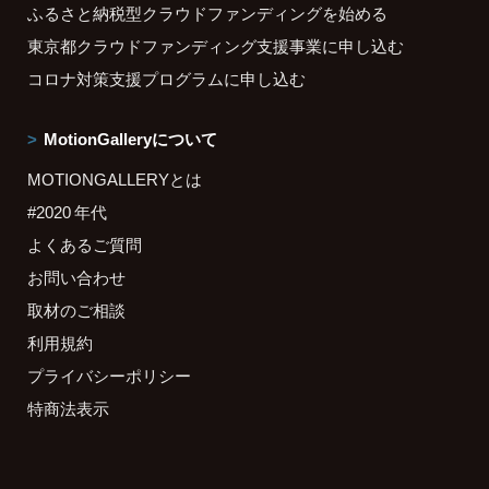
ふるさと納税型クラウドファンディングを始める
東京都クラウドファンディング支援事業に申し込む
コロナ対策支援プログラムに申し込む
MotionGalleryについて
MOTIONGALLERYとは
#2020 年代
よくあるご質問
お問い合わせ
取材のご相談
利用規約
プライバシーポリシー
特商法表示