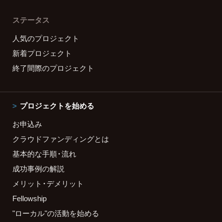
ステータス
人気のプロジェクト
新着プロジェクト
終了間際のプロジェクト
プロジェクトを始める
お申込み
クラウドファンディングとは
基本的な手順・流れ
成功事例の解説
メリット・デメリット
Fellowship
"ローカル"の活動を始める