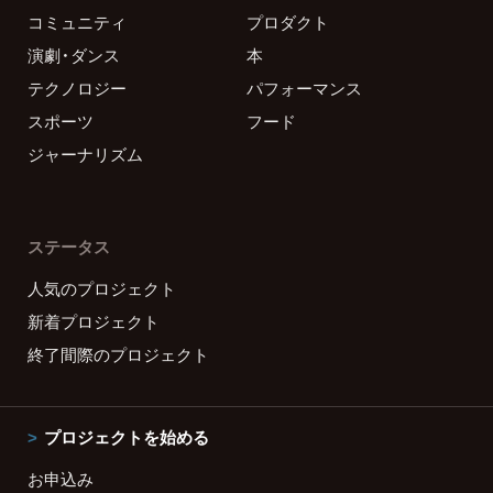
コミュニティ
プロダクト
演劇・ダンス
本
テクノロジー
パフォーマンス
スポーツ
フード
ジャーナリズム
ステータス
人気のプロジェクト
新着プロジェクト
終了間際のプロジェクト
プロジェクトを始める
お申込み