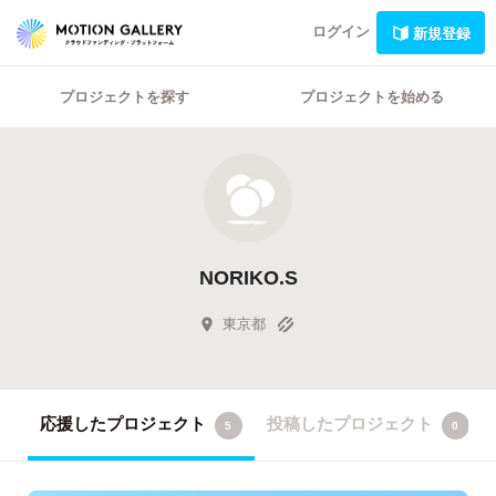
ログイン
新規登録
プロジェクトを探す
プロジェクトを始める
NORIKO.S
東京都
応援したプロジェクト
投稿したプロジェクト
5
0