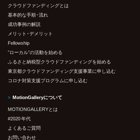
クラウドファンディングとは
基本的な手順・流れ
成功事例の解説
メリット・デメリット
Fellowship
"ローカル"の活動を始める
ふるさと納税型クラウドファンディングを始める
東京都クラウドファンディング支援事業に申し込む
コロナ対策支援プログラムに申し込む
MotionGalleryについて
MOTIONGALLERYとは
#2020 年代
よくあるご質問
お問い合わせ