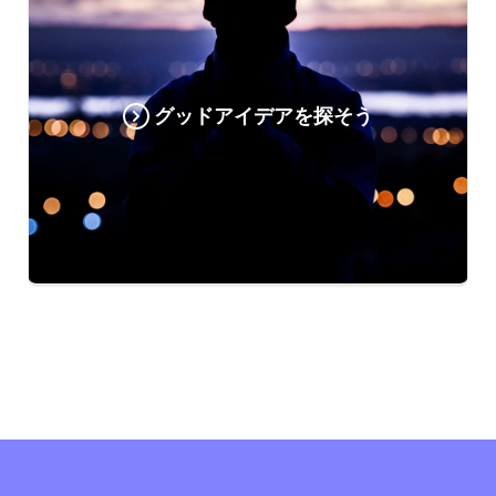
グッドアイデアを探そう