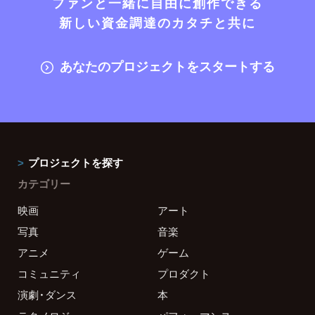
ファンと一緒に自由に創作できる
新しい資金調達のカタチと共に
あなたのプロジェクトをスタートする
プロジェクトを探す
カテゴリー
映画
アート
写真
音楽
アニメ
ゲーム
コミュニティ
プロダクト
演劇・ダンス
本