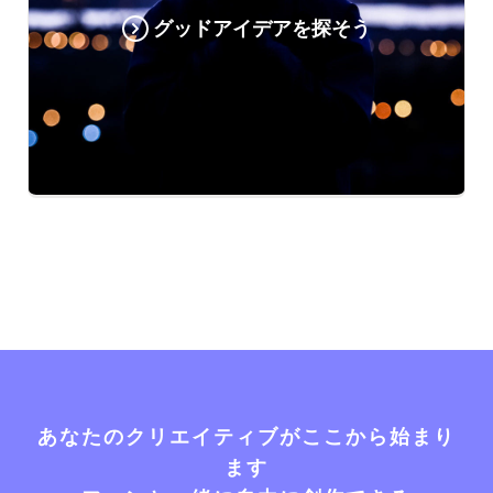
グッドアイデアを探そう
あなたのクリエイティブがここから始まり
ます