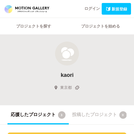
ログイン
新規登録
プロジェクトを探す
プロジェクトを始める
kaori
東京都
応援したプロジェクト
投稿したプロジェクト
3
0