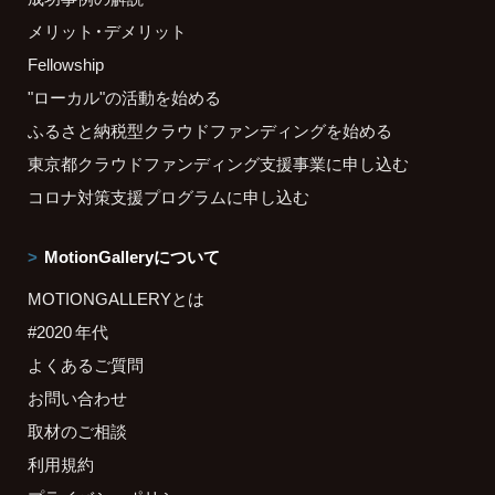
メリット・デメリット
Fellowship
"ローカル"の活動を始める
ふるさと納税型クラウドファンディングを始める
東京都クラウドファンディング支援事業に申し込む
コロナ対策支援プログラムに申し込む
MotionGalleryについて
MOTIONGALLERYとは
#2020 年代
よくあるご質問
お問い合わせ
取材のご相談
利用規約