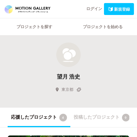
ログイン
新規登録
プロジェクトを探す
プロジェクトを始める
望月 浩史
東京都
応援したプロジェクト
投稿したプロジェクト
4
0