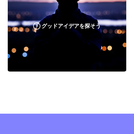
グッドアイデアを探そう