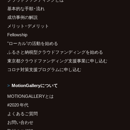
基本的な手順・流れ
成功事例の解説
メリット・デメリット
Fellowship
"ローカル"の活動を始める
ふるさと納税型クラウドファンディングを始める
東京都クラウドファンディング支援事業に申し込む
コロナ対策支援プログラムに申し込む
MotionGalleryについて
MOTIONGALLERYとは
#2020 年代
よくあるご質問
お問い合わせ