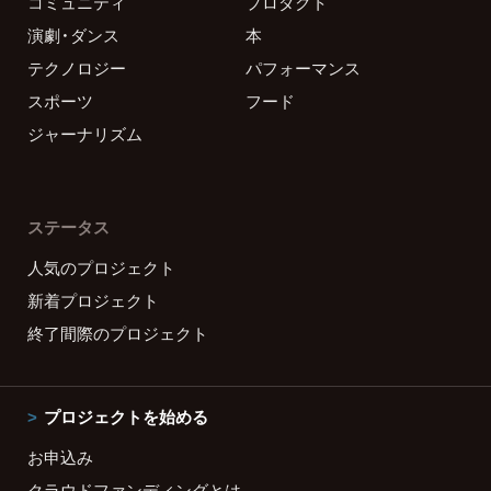
コミュニティ
プロダクト
演劇・ダンス
本
テクノロジー
パフォーマンス
スポーツ
フード
ジャーナリズム
ステータス
人気のプロジェクト
新着プロジェクト
終了間際のプロジェクト
プロジェクトを始める
お申込み
クラウドファンディングとは