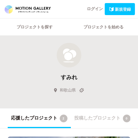
ログイン
新規登録
プロジェクトを探す
プロジェクトを始める
すみれ
和歌山県
応援したプロジェクト
投稿したプロジェクト
2
0