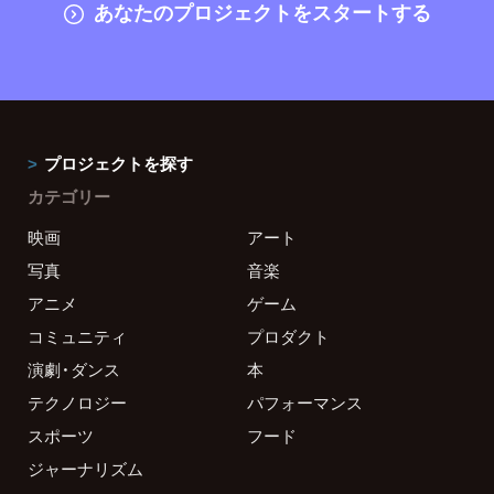
あなたのプロジェクトをスタートする
プロジェクトを探す
カテゴリー
映画
アート
写真
音楽
アニメ
ゲーム
コミュニティ
プロダクト
演劇・ダンス
本
テクノロジー
パフォーマンス
スポーツ
フード
ジャーナリズム