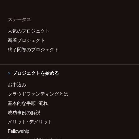
ステータス
人気のプロジェクト
新着プロジェクト
終了間際のプロジェクト
プロジェクトを始める
お申込み
クラウドファンディングとは
基本的な手順・流れ
成功事例の解説
メリット・デメリット
Fellowship