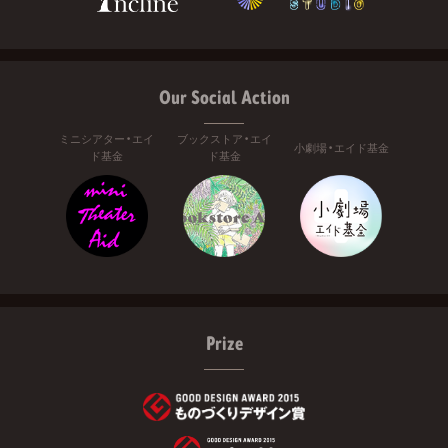
Our Social Action
ミニシアター・エイ
ブックストア・エイ
小劇場・エイド基金
ド基金
ド基金
Prize