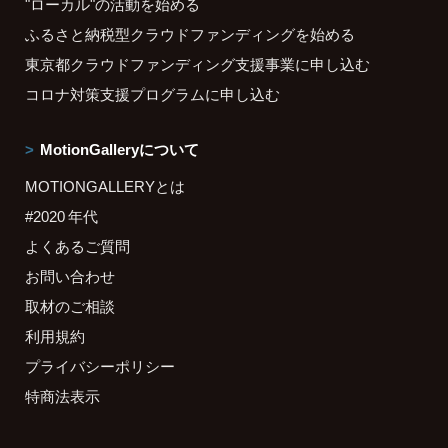
"ローカル"の活動を始める
ふるさと納税型クラウドファンディングを始める
東京都クラウドファンディング支援事業に申し込む
コロナ対策支援プログラムに申し込む
MotionGalleryについて
MOTIONGALLERYとは
#2020 年代
よくあるご質問
お問い合わせ
取材のご相談
利用規約
プライバシーポリシー
特商法表示