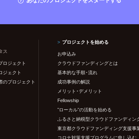
プロジェクトを始める
タス
お申込み
プロジェクト
クラウドファンディングとは
ロジェクト
基本的な手順・流れ
際のプロジェクト
成功事例の解説
メリット・デメリット
Fellowship
"ローカル"の活動を始める
ふるさと納税型クラウドファンディン
東京都クラウドファンディング支援事
コロナ対策支援プログラムに申し込む