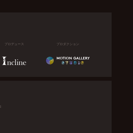
プロデュース
プロダクション
金