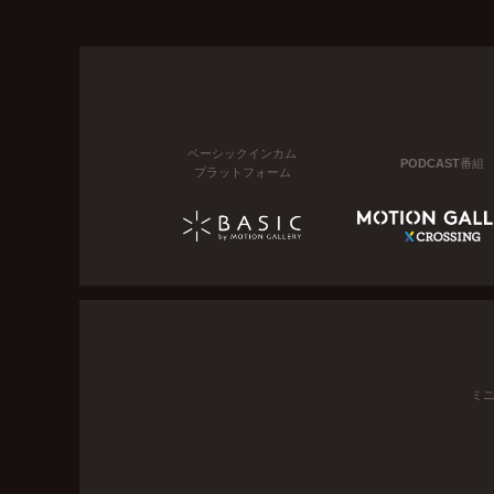
ベーシックインカム
PODCAST番組
プラットフォーム
ミ