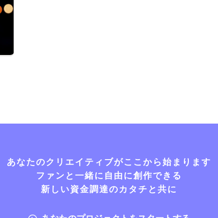
あなたのクリエイティブがここから始まります
ファンと一緒に自由に創作できる
新しい資金調達のカタチと共に
あなたのプロジェクトをスタートする