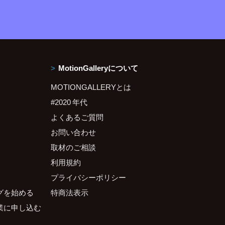
MotionGalleryについて
MOTIONGALLERYとは
#2020 年代
よくあるご質問
お問い合わせ
取材のご相談
利用規約
プライバシーポリシー
グを始める
特商法表示
業に申し込む