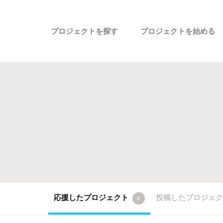
プロジェクトを探す
プロジェクトを始める
カテゴリーから探す
応援したプロジェクト
投稿したプロジェ
3