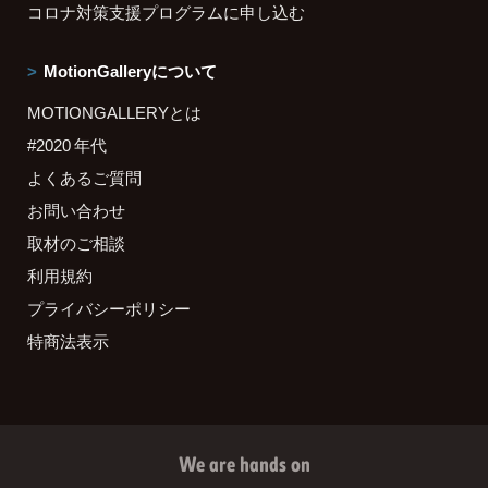
コロナ対策支援プログラムに申し込む
MotionGalleryについて
MOTIONGALLERYとは
#2020 年代
よくあるご質問
お問い合わせ
取材のご相談
利用規約
プライバシーポリシー
特商法表示
We are hands on