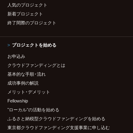
人気のプロジェクト
新着プロジェクト
終了間際のプロジェクト
プロジェクトを始める
お申込み
クラウドファンディングとは
基本的な手順・流れ
成功事例の解説
メリット・デメリット
Fellowship
"ローカル"の活動を始める
ふるさと納税型クラウドファンディングを始める
東京都クラウドファンディング支援事業に申し込む