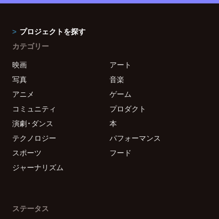
プロジェクトを探す
カテゴリー
映画
アート
写真
音楽
アニメ
ゲーム
コミュニティ
プロダクト
演劇・ダンス
本
テクノロジー
パフォーマンス
スポーツ
フード
ジャーナリズム
ステータス