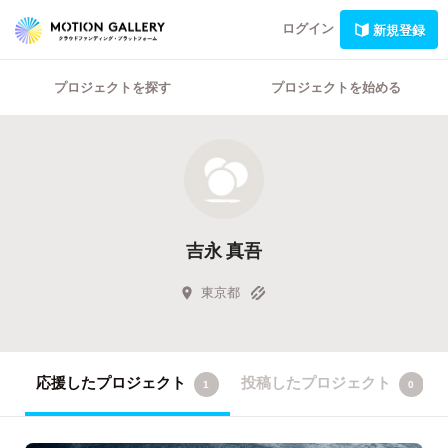
ログイン
新規登録
プロジェクトを探す
プロジェクトを始める
吉永 真吾
東京都
応援したプロジェクト
投稿したプロジェクト
1
0