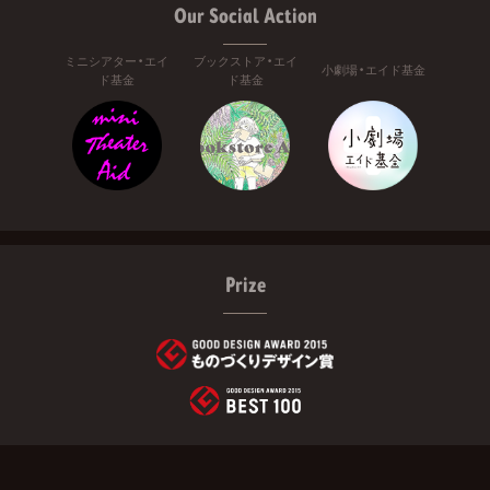
Our Social Action
ミニシアター・エイ
ブックストア・エイ
小劇場・エイド基金
ド基金
ド基金
Prize