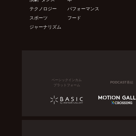
テクノロジー
パフォーマンス
スポーツ
フード
ジャーナリズム
ベーシックインカム
PODCAST番組
プラットフォーム