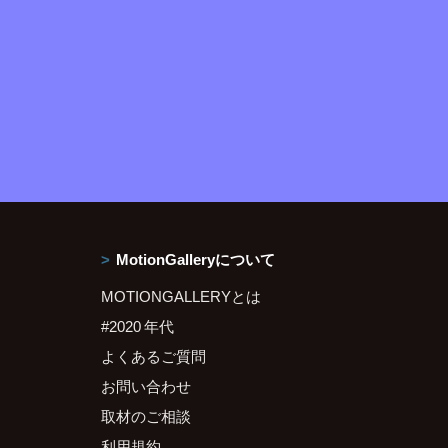
MotionGalleryについて
MOTIONGALLERYとは
#2020 年代
よくあるご質問
お問い合わせ
取材のご相談
利用規約