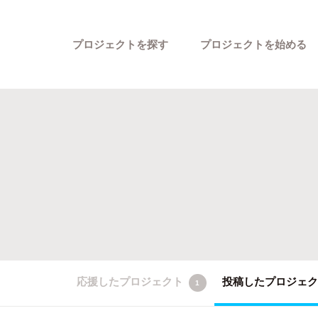
プロジェクトを探す
プロジェクトを始める
カテゴリーから探す
応援したプロジェクト
投稿したプロジェ
1