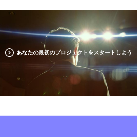
あなたの最初のプロジェクトをスタートしよう