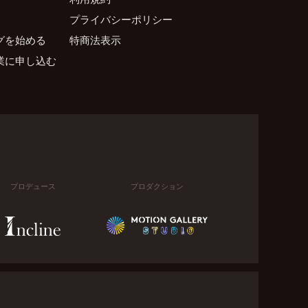
プライバシーポリシー
グを始める
特商法表示
業に申し込む
プロデュース
プロダクション