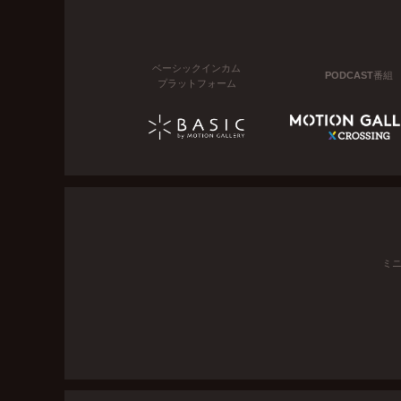
ベーシックインカム
PODCAST番組
プラットフォーム
ミ