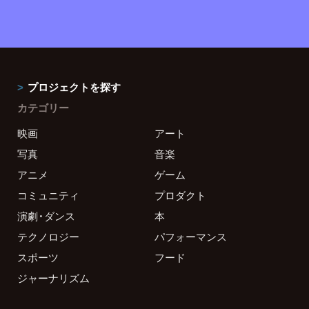
プロジェクトを探す
カテゴリー
映画
アート
写真
音楽
アニメ
ゲーム
コミュニティ
プロダクト
演劇・ダンス
本
テクノロジー
パフォーマンス
スポーツ
フード
ジャーナリズム