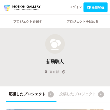
ログイン
新規登録
プロジェクトを探す
プロジェクトを始める
新飛騨人
東京都
応援したプロジェクト
投稿したプロジェクト
2
0