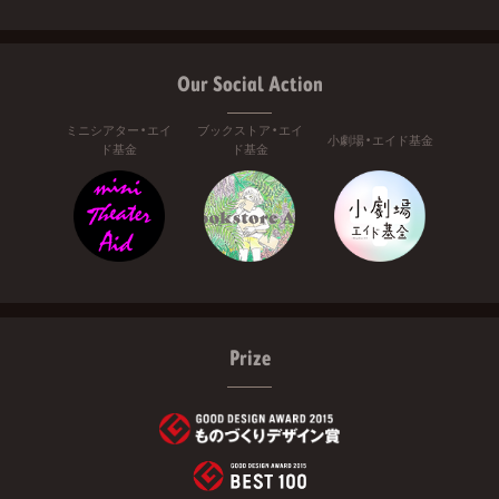
Our Social Action
ミニシアター・エイ
ブックストア・エイ
小劇場・エイド基金
ド基金
ド基金
Prize