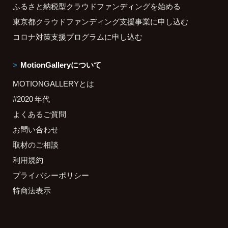
ふるさと納税型クラウドファンディングを始める
東京都クラウドファンディング支援事業に申し込む
コロナ対策支援プログラムに申し込む
MotionGalleryについて
MOTIONGALLERYとは
#2020 年代
よくあるご質問
お問い合わせ
取材のご相談
利用規約
プライバシーポリシー
特商法表示