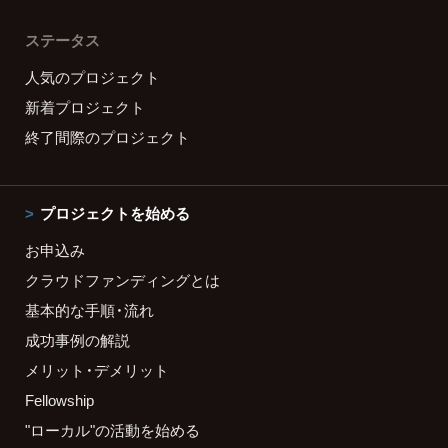
ステータス
人気のプロジェクト
新着プロジェクト
終了間際のプロジェクト
プロジェクトを始める
お申込み
クラウドファンディングとは
基本的な手順・流れ
成功事例の解説
メリット・デメリット
Fellowship
"ローカル"の活動を始める