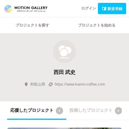
ログイン
新規登録
プロジェクトを探す
プロジェクトを始める
西田 武史
和歌山県
https://www.kamin-coffee.com
応援したプロジェクト
投稿したプロジェクト
3
0