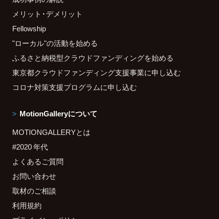
メリット・デメリット
Fellowship
"ローカル"の活動を始める
ふるさと納税型クラウドファンディングを始める
東京都クラウドファンディング支援事業に申し込む
コロナ対策支援プログラムに申し込む
MotionGalleryについて
MOTIONGALLERYとは
#2020 年代
よくあるご質問
お問い合わせ
取材のご相談
利用規約