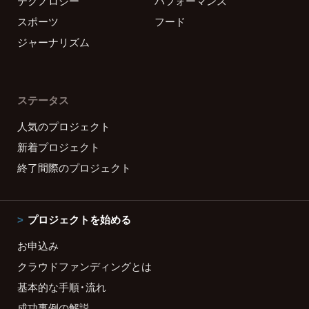
テクノロジー
パフォーマンス
スポーツ
フード
ジャーナリズム
ステータス
人気のプロジェクト
新着プロジェクト
終了間際のプロジェクト
プロジェクトを始める
お申込み
クラウドファンディングとは
基本的な手順・流れ
成功事例の解説