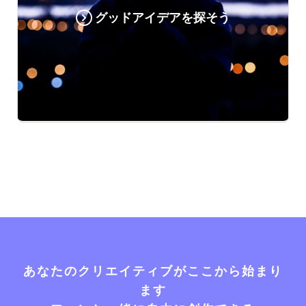
グッドアイデアを探そう
あなたのクリエイティブがここから始まり
ます