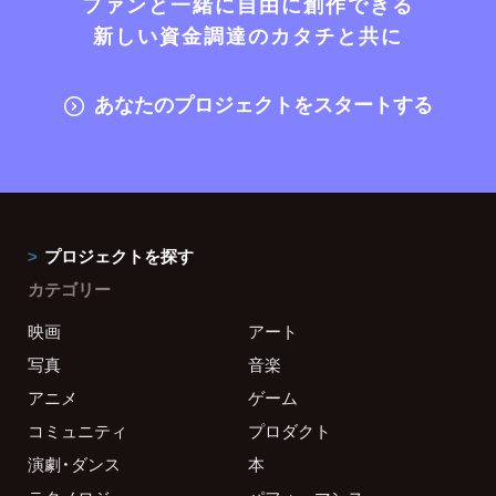
ファンと一緒に自由に創作できる
新しい資金調達のカタチと共に
あなたのプロジェクトをスタートする
プロジェクトを探す
カテゴリー
映画
アート
写真
音楽
アニメ
ゲーム
コミュニティ
プロダクト
演劇・ダンス
本