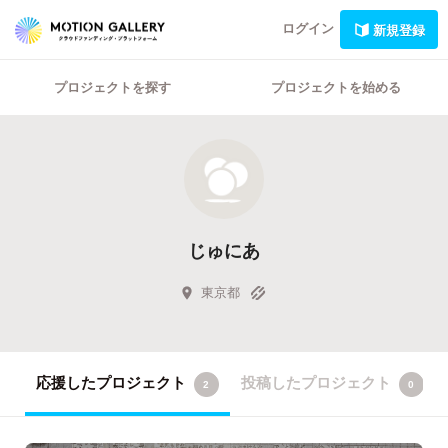
ログイン
新規登録
プロジェクトを探す
プロジェクトを始める
じゅにあ
東京都
応援したプロジェクト
投稿したプロジェクト
2
0