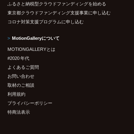
ふるさと納税型クラウドファンディングを始める
東京都クラウドファンディング支援事業に申し込む
コロナ対策支援プログラムに申し込む
MotionGalleryについて
MOTIONGALLERYとは
#2020 年代
よくあるご質問
お問い合わせ
取材のご相談
利用規約
プライバシーポリシー
特商法表示