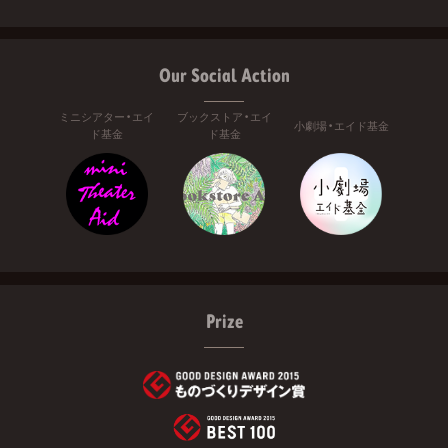
Our Social Action
ミニシアター・エイ
ブックストア・エイ
小劇場・エイド基金
ド基金
ド基金
Prize