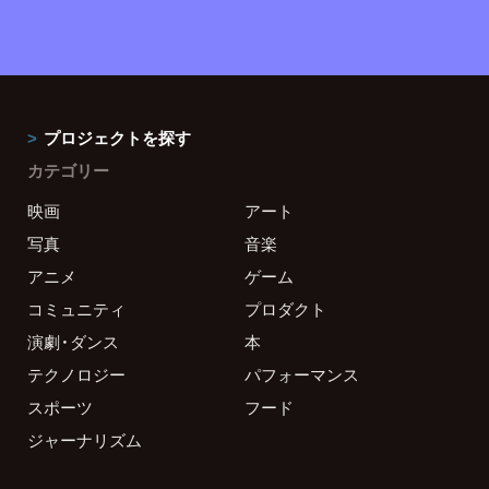
プロジェクトを探す
カテゴリー
映画
アート
写真
音楽
アニメ
ゲーム
コミュニティ
プロダクト
演劇・ダンス
本
テクノロジー
パフォーマンス
スポーツ
フード
ジャーナリズム