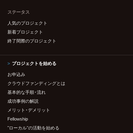
ステータス
人気のプロジェクト
新着プロジェクト
終了間際のプロジェクト
プロジェクトを始める
お申込み
クラウドファンディングとは
基本的な手順・流れ
成功事例の解説
メリット・デメリット
Fellowship
"ローカル"の活動を始める