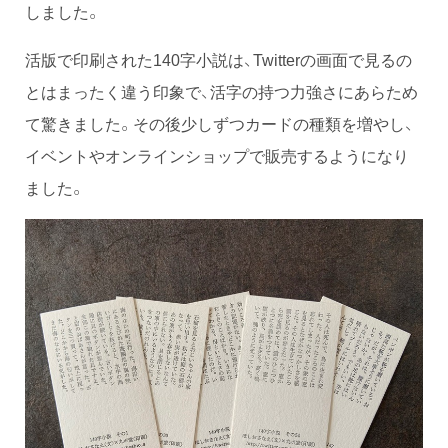
しました。
活版で印刷された140字小説は、Twitterの画面で見るの
とはまったく違う印象で、活字の持つ力強さにあらため
て驚きました。その後少しずつカードの種類を増やし、
イベントやオンラインショップで販売するようになり
ました。