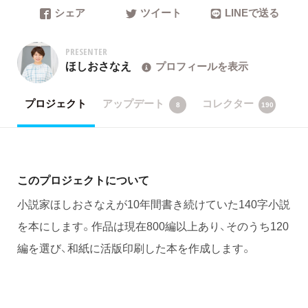
シェア
ツイート
LINEで送る
PRESENTER
ほしおさなえ
プロフィールを表示
プロジェクト
アップデート
コレクター
8
190
このプロジェクトについて
小説家ほしおさなえが10年間書き続けていた140字小説
を本にします。作品は現在800編以上あり、そのうち120
編を選び、和紙に活版印刷した本を作成します。