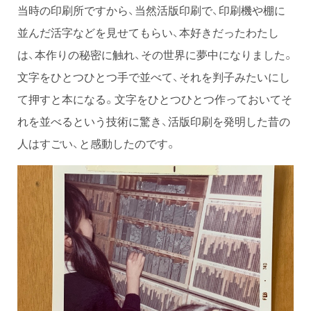
当時の印刷所ですから、当然活版印刷で、印刷機や棚に
並んだ活字などを見せてもらい、本好きだったわたし
は、本作りの秘密に触れ、その世界に夢中になりました。
文字をひとつひとつ手で並べて、それを判子みたいにし
て押すと本になる。文字をひとつひとつ作っておいてそ
れを並べるという技術に驚き、活版印刷を発明した昔の
人はすごい、と感動したのです。