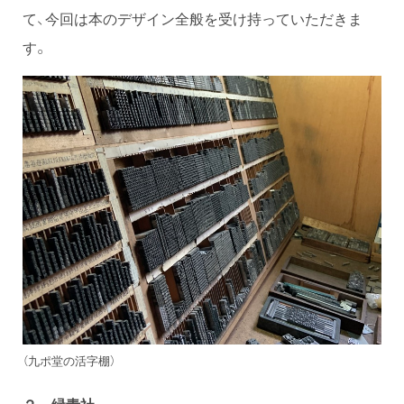
て、今回は本のデザイン全般を受け持っていただきま
す。
（九ポ堂の活字棚）