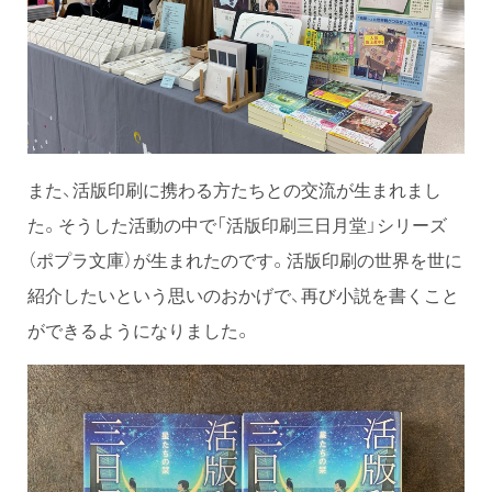
また、活版印刷に携わる方たちとの交流が生まれまし
た。そうした活動の中で「活版印刷三日月堂」シリーズ
（ポプラ文庫）が生まれたのです。活版印刷の世界を世に
紹介したいという思いのおかげで、再び小説を書くこと
ができるようになりました。