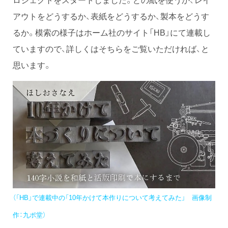
アウトをどうするか、表紙をどうするか、製本をどうす
るか。模索の様子はホーム社のサイト「HB」にて連載し
ていますので、詳しくはそちらをご覧いただければ、と
思います。
（「HB」で連載中の「10年かけて本作りについて考えてみた」 画像制
作：九ポ堂）