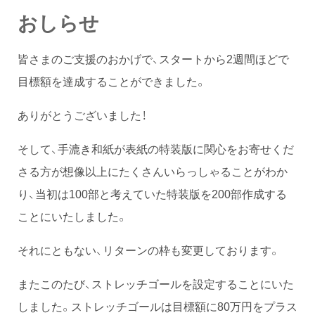
おしらせ
皆さまのご支援のおかげで、スタートから2週間ほどで
目標額を達成することができました。
ありがとうございました！
そして、手漉き和紙が表紙の特装版に関心をお寄せくだ
さる方が想像以上にたくさんいらっしゃることがわか
り、当初は100部と考えていた特装版を200部作成する
ことにいたしました。
それにともない、リターンの枠も変更しております。
またこのたび、ストレッチゴールを設定することにいた
しました。ストレッチゴールは目標額に80万円をプラス