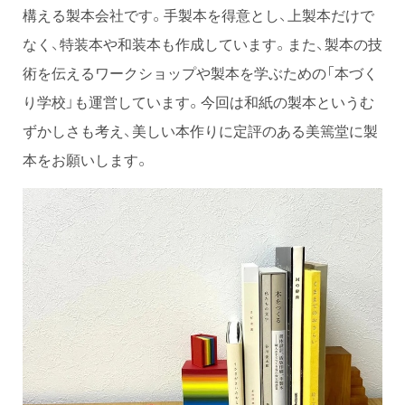
構える製本会社です。手製本を得意とし、上製本だけで
なく、特装本や和装本も作成しています。また、製本の技
術を伝えるワークショップや製本を学ぶための「本づく
り学校」も運営しています。今回は和紙の製本というむ
ずかしさも考え、美しい本作りに定評のある美篶堂に製
本をお願いします。