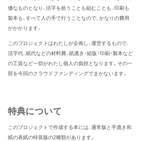
価なものとなり、活字を拾うことも組むことも、印刷も
製本も、すべて人の手で行うことなので、かなりの費用
がかかります。
このプロジェクトはわたしが企画し、運営するもので、
活字代、紙代などの材料費、紙漉き・組版・印刷・製本など
の工賃など一切がわたし個人の負担となります。その一
部を今回のクラウドファンディングでまかないます。
特典について
このプロジェクトで作成する本には、通常版と手漉き和
紙の表紙の特装版の2種類があります。