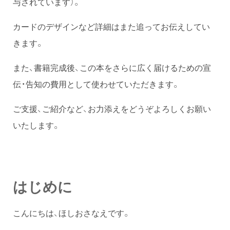
与されています）。
カードのデザインなど詳細はまた追ってお伝えしてい
きます。
また、書籍完成後、この本をさらに広く届けるための宣
伝・告知の費用として使わせていただきます。
ご支援、ご紹介など、お力添えをどうぞよろしくお願い
いたします。
はじめに
こんにちは、ほしおさなえです。