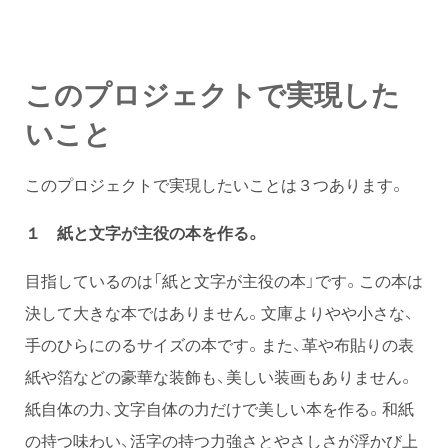
このプロジェクトで実現した
いこと
このプロジェクトで実現したいことは３つあります。
１ 紙と文字が主役の本を作る。
目指しているのは「紙と文字が主役の本」です。この本は
決して大きな本ではありません。文庫よりやや小さな、
手のひらにのるサイズの本です。また、革や布貼りの表
紙や箔などの豪華な装飾も、美しい装画もありません。
紙自体の力、文字自体の力だけで美しい本を作る。和紙
の持つ味わい、活字の持つ力強さとやさしさが浮かび上