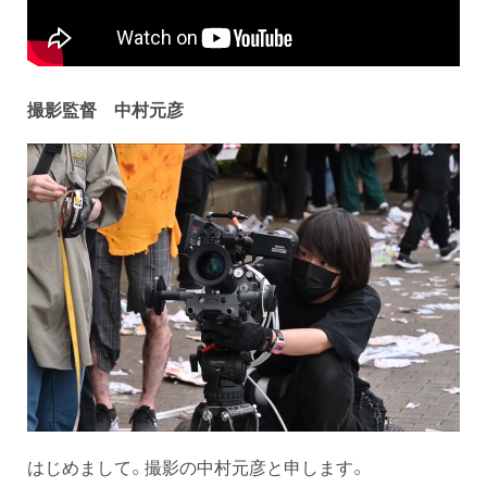
撮影監督 中村元彦
はじめまして。撮影の中村元彦と申します。