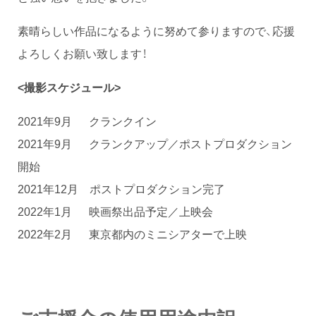
素晴らしい作品になるように努めて参りますので、応援
よろしくお願い致します！
<撮影スケジュール>
2021年9月 クランクイン
2021年9月 クランクアップ／ポストプロダクション
開始
2021年12月 ポストプロダクション完了
2022年1月 映画祭出品予定／上映会
2022年2月 東京都内のミニシアターで上映