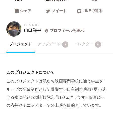
シェア
ツイート
LINEで送る
PRESENTER
山田 翔平
プロフィールを表示
プロジェクト
アップデート
コレクター
3
81
このプロジェクトについて
このプロジェクトは私たち映画専門学校に通う学生グ
ループの卒業制作として撮影する自主制作映画『夏が明
ける夜に（仮）』の制作応援プロジェクトです。映画祭へ
の応募やミニシアターでの上映を目的としています。