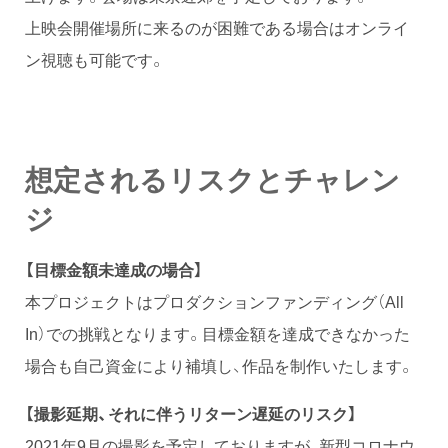
上映会開催場所に来るのが困難である場合はオンライ
ン視聴も可能です。
想定されるリスクとチャレン
ジ
【目標金額未達成の場合】
本プロジェクトはプロダクションファンディング（All
In）での挑戦となります。目標金額を達成できなかった
場合も自己資金により補填し、作品を制作いたします。
【撮影延期、それに伴うリターン遅延のリスク】
2021年9月の撮影を予定しておりますが、新型コロナウ