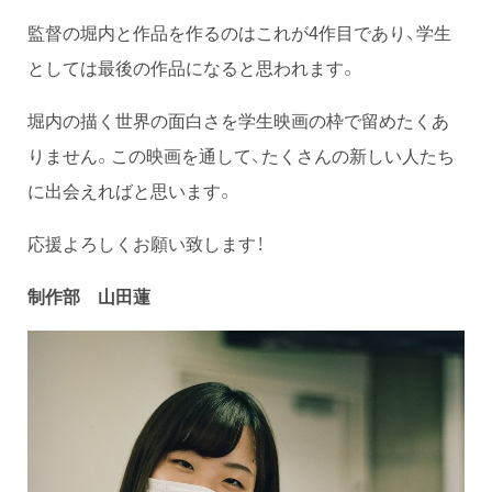
監督の堀内と作品を作るのはこれが4作目であり、学生
としては最後の作品になると思われます。
堀内の描く世界の面白さを学生映画の枠で留めたくあ
りません。この映画を通して、たくさんの新しい人たち
に出会えればと思います。
応援よろしくお願い致します！
制作部 山田蓮