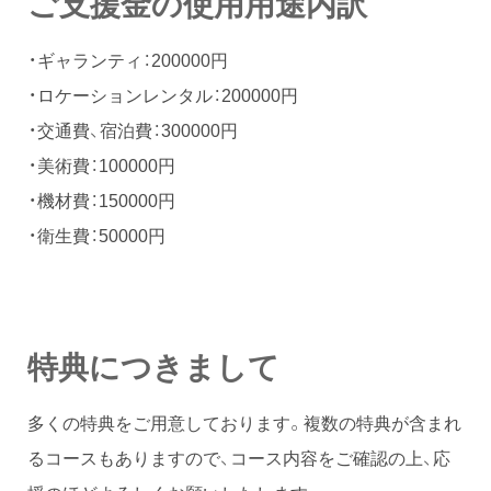
ご支援金の使用用途内訳
・ギャランティ：200000円
・ロケーションレンタル：200000円
・交通費、宿泊費：300000円
・美術費：100000円
・機材費：150000円
・衛生費：50000円
特典につきまして
多くの特典をご用意しております。複数の特典が含まれ
るコースもありますので、コース内容をご確認の上、応