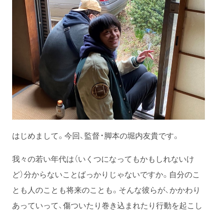
はじめまして。今回、監督・脚本の堀内友貴です。
我々の若い年代は（いくつになってもかもしれないけ
ど）分からないことばっかりじゃないですか。自分のこ
とも人のことも将来のことも。そんな彼らが、かかわり
あっていって、傷ついたり巻き込まれたり行動を起こし