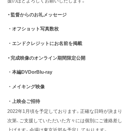
援のほどよろしくお願いしたします。
・監督からのお礼メッセージ
・オフショット写真数枚
・エンドクレジットにお名前を掲載
・完成映像のオンライン期間限定公開
・本編DVDorBlu-ray
・メイキング映像
・上映会ご招待
2022年1月頃を予定しております。正確な日時が決まり
次第、ご支援していただいた方々には個別にご連絡差し
上げます。会場は東京近郊を予定しております。