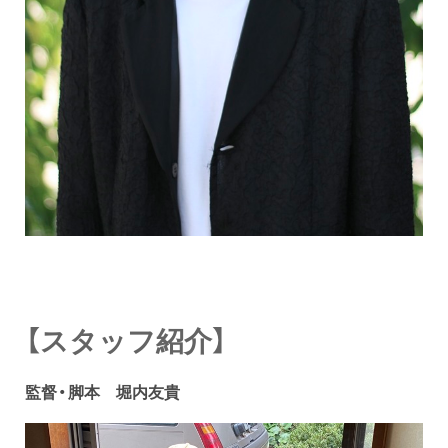
【スタッフ紹介】
監督・脚本 堀内友貴