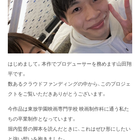
はじめまして。本作でプロデューサーを務めます山田翔
平です。
数あるクラウドファンディングの中から、このプロジェ
クトをご覧いただきありがとうございます。
今作品は東放学園映画専門学校 映画制作科に通う私た
ちの卒業制作となっています。
堀内監督の脚本を読んだときに、これはぜひ形にしたい
と強い想いを抱きました。