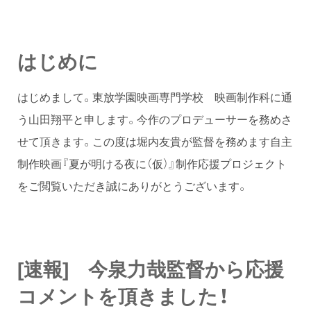
はじめに
はじめまして。東放学園映画専門学校 映画制作科に通
う山田翔平と申します。今作のプロデューサーを務めさ
せて頂きます。この度は堀内友貴が監督を務めます自主
制作映画『夏が明ける夜に（仮）』制作応援プロジェクト
をご閲覧いただき誠にありがとうございます。
[速報] 今泉力哉監督から応援
コメントを頂きました！