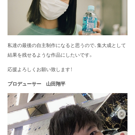
私達の最後の自主制作になると思うので、集大成として
結果を残せるような作品にしたいです。
応援よろしくお願い致します！
プロデューサー 山田翔平