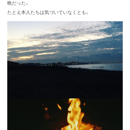
晩だった。
たとえ本人たちは気づいていなくとも。