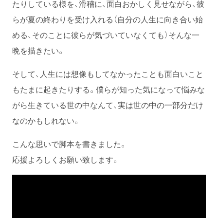
たりしている様を、滑稽に、面白おかしく見せながら、彼
らが夏の終わりを受け入れる（自分の人生に向き合い始
める、そのことに彼らが気づいていなくても）そんな一
晩を描きたい。
そして、人生には想像もしてなかったことも面白いこと
もたまに起きたりする。僕らが知った気になって悩みな
がら生きている世の中なんて、実は世の中の一部分だけ
なのかもしれない。
こんな思いで脚本を書きました。
応援よろしくお願い致します。